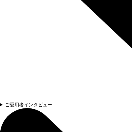
ご愛用者インタビュー