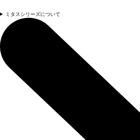
ミタスシリーズについて