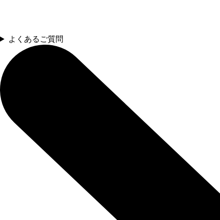
よくあるご質問