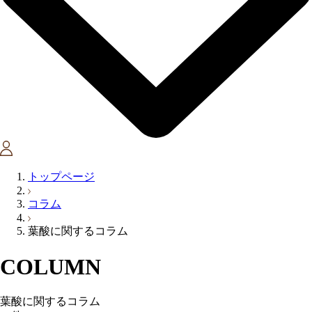
トップページ
コラム
葉酸に関するコラム
COLUMN
葉酸に関するコラム