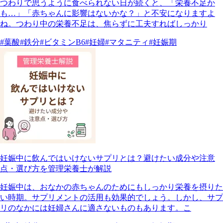
つわりで思うように食べられない日が続くと、「栄養不足か
も…」「赤ちゃんに影響はないかな？」と不安になりますよ
ね。つわり中の栄養不足は、焦らずに工夫すればしっかり
#葉酸
#鉄分
#ビタミンB6
#妊婦
#マタニティ
#妊娠期
妊娠中に飲んではいけないサプリとは？避けたい成分や注意
点・選び方を管理栄養士が解説
妊娠中は、おなかの赤ちゃんのためにもしっかり栄養を摂りた
い時期。サプリメントの活用も効果的でしょう。しかし、サプ
リのなかには妊婦さんに適さないものもあります。こ