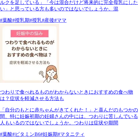
ルクを足している」「今は混合だけど将来的に完全母乳にした
い」と思っている方も多いのではないでしょうか。混
#葉酸
#授乳期
#授乳
#産後
#ママ
つわりで食べれるものがわからないときにおすすめの食べ物
は？症状を軽減させる方法も
「自分のもとに赤ちゃんがきてくれた！」と喜んだのもつかの
間、特に妊娠初期の妊婦さんの中には、つわりに苦しんでいる
人もいるのではないでしょうか。つわりは症状や期間
#葉酸
#ビタミンB6
#妊娠期
#マタニティ