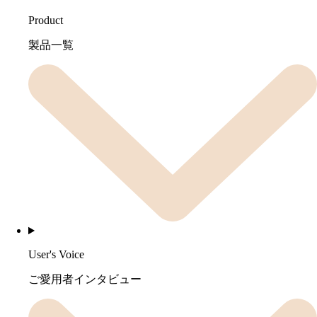
Product
製品一覧
User's Voice
ご愛用者インタビュー