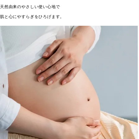
天然由来のやさしい使い心地で
肌と心にやすらぎをひろげます。