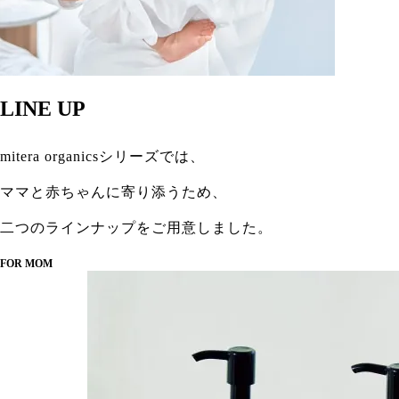
LINE UP
mitera organicsシリーズでは、
ママと赤ちゃんに寄り添うため、
二つのラインナップをご用意しました。
FOR MOM