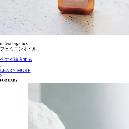
mitera organics
フェミニンオイル
今すぐ購入する
LEARN MORE
FOR BABY