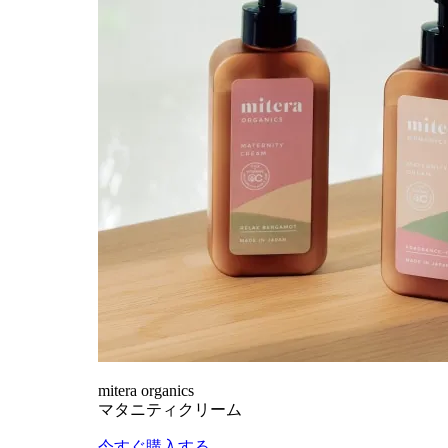
mitera organics
マタニティクリーム
今すぐ購入する