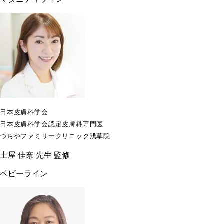
日本皮膚科学会
日本皮膚科学会認定皮膚科専門医
つちやファミリークリニック浅草院
土屋 佳奈 先生 監修
ベビーライン