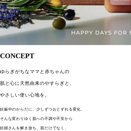
CONCEPT
ゆらぎがちなママと赤ちゃんの
肌と心に天然由来のやすらぎと、
やさしい使い心地を。
妊娠中のからだに、少しずつおとずれる変化。
そんな変わりゆく肌への不調や不安から
妊婦さんを解き放ち、肌だけでなく、