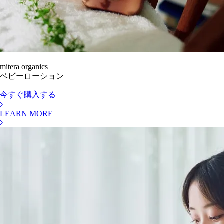
mitera organics
ベビーローション
今すぐ購入する
LEARN MORE