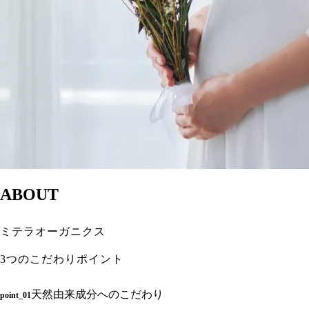
ABOUT
ミテラオーガニクス
3つのこだわりポイント
天然由来成分へのこだわり
point_01