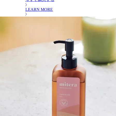
LEARN MORE