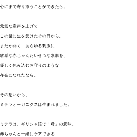
心にまで寄り添うことができたら。
元気な産声を上げて
この世に生を受けたその日から。
まだか弱く、あらゆる刺激に
敏感な赤ちゃんたいせつな素肌を、
優しく包み込むお守りのような
存在になれたなら。
その想いから、
ミテラオーガニクスは生まれました。
ミテラは、ギリシャ語で「母」の意味。
赤ちゃんと一緒にケアできる、