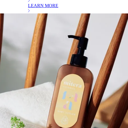
LEARN MORE