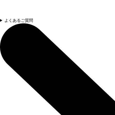
よくあるご質問