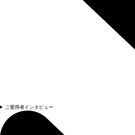
ご愛用者インタビュー