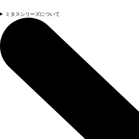
ミタスシリーズについて