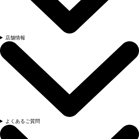
店舗情報
よくあるご質問