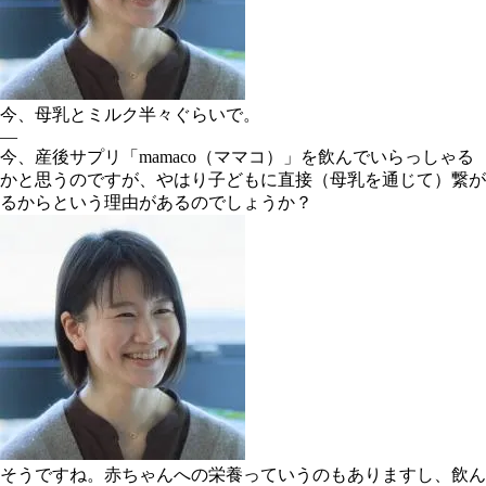
今、母乳とミルク半々ぐらいで。
―
今、産後サプリ「mamaco（ママコ）」を飲んでいらっしゃる
かと思うのですが、やはり子どもに直接（母乳を通じて）繋が
るからという理由があるのでしょうか？
そうですね。赤ちゃんへの栄養っていうのもありますし、飲ん