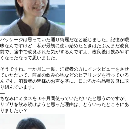
パッケージは思っていた通り綺麗だなと感じました。記憶が曖
昧なんですけど…私が最初に使い始めたときはたぶんまだ改良
前で、途中で改良された気がするんですよ。改良後は飲みやす
くなったなって思いました。
―
そうですね。一か月に一度、消費者の方にインタビューをさせ
ていただいて、商品の飲み心地などのヒアリングを行っている
んです。消費者の皆様のお声を基に、日ごろから品種改良に取
り組んでいます。
―
ちなみにミタスを10ヶ月間使っていただいたと思うのですが、
サプリを飲み続けようと思った理由は、どういったところにあ
りましたか？