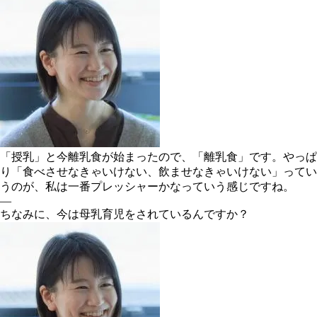
「授乳」と今離乳食が始まったので、「離乳食」です。やっぱ
り「食べさせなきゃいけない、飲ませなきゃいけない」ってい
うのが、私は一番プレッシャーかなっていう感じですね。
―
ちなみに、今は母乳育児をされているんですか？