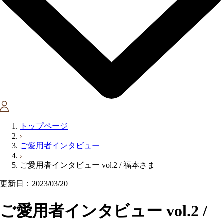
トップページ
ご愛用者インタビュー
ご愛用者インタビュー vol.2 / 福本さま
更新日：2023/03/20
ご愛用者インタビュー vol.2 /