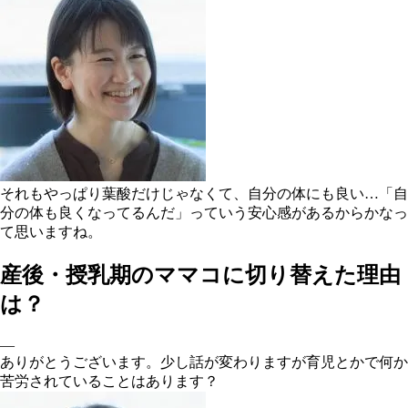
それもやっぱり葉酸だけじゃなくて、自分の体にも良い…「自
分の体も良くなってるんだ」っていう安心感があるからかなっ
て思いますね。
産後・授乳期のママコに切り替えた理由
は？
―
ありがとうございます。少し話が変わりますが育児とかで何か
苦労されていることはあります？