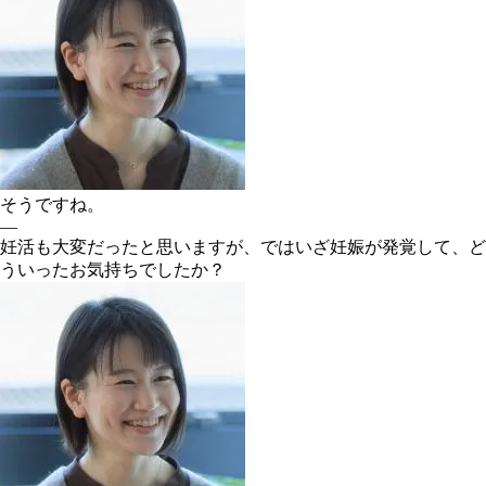
そうですね。
―
妊活も大変だったと思いますが、ではいざ妊娠が発覚して、ど
ういったお気持ちでしたか？