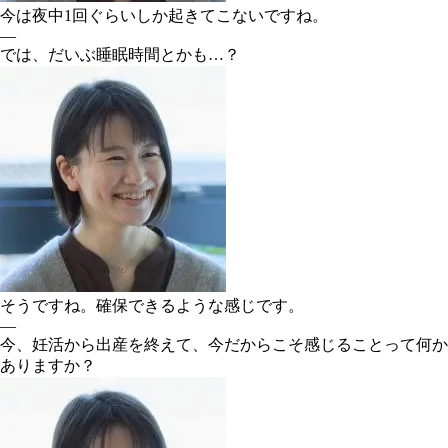
今は夜中1回ぐらいしか起きてこないですね。
―
では、だいぶ睡眠時間とかも…？
そうですね。確保できるような感じです。
―
今、妊活から出産を終えて、今だからこそ感じることって何か
ありますか？