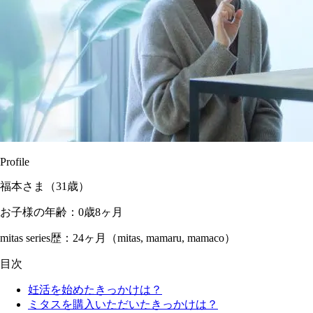
Profile
福本さま（31歳）
お子様の年齢：0歳8ヶ月
mitas series歴：24ヶ月（mitas, mamaru, mamaco）
目次
妊活を始めたきっかけは？
ミタスを購入いただいたきっかけは？