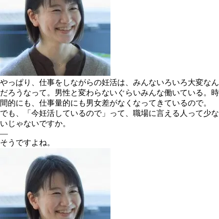
やっぱり、仕事をしながらの妊活は、みんないろいろ大変なん
だろうなって。男性と変わらないぐらいみんな働いている。時
間的にも、仕事量的にも男女差がなくなってきているので。
でも、「今妊活しているので」って、職場に言える人って少な
いじゃないですか。
―
そうですよね。