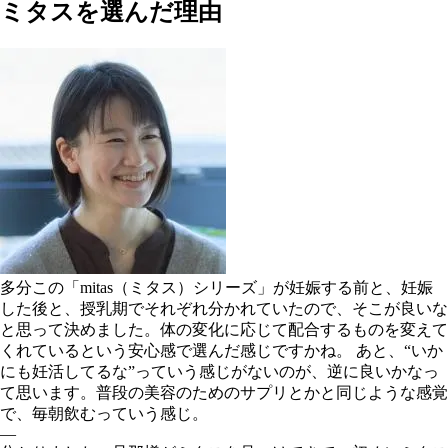
ミタスを選んだ理由
多分この「mitas（ミタス）シリーズ」が妊娠する前と、妊娠
した後と、授乳期でそれぞれ分かれていたので、そこが良いな
と思って決めました。体の変化に応じて配合するものを変えて
くれているという安心感で選んだ感じですかね。 あと、“いか
にも妊活してるな”っていう感じがないのが、逆に良いかなっ
て思います。普段の美容のためのサプリとかと同じような感覚
で、毎朝飲むっていう感じ。
―