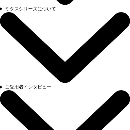
ミタスシリーズについて
ご愛用者インタビュー