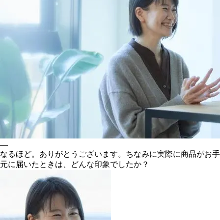
―
なるほど。ありがとうございます。ちなみに実際に商品がお手
元に届いたときは、どんな印象でしたか？