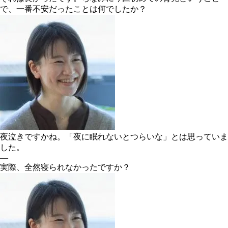
で、一番不安だったことは何でしたか？
夜泣きですかね。「夜に眠れないとつらいな」とは思っていま
した。
―
実際、全然寝られなかったですか？