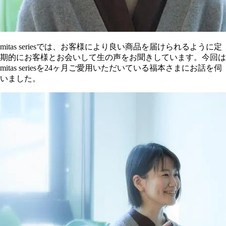
mitas seriesでは、お客様により良い商品を届けられるように定
期的にお客様とお会いして生の声をお聞きしています。今回は
mitas seriesを24ヶ月ご愛用いただいている福本さまにお話を伺
いました。