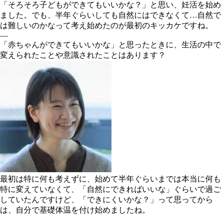
「そろそろ子どもができてもいいかな？」と思い、妊活を始め
ました。でも、半年ぐらいしても自然にはできなくて…自然で
は難しいのかなって考え始めたのが最初のキッカケですね。
―
「赤ちゃんができてもいいかな」と思ったときに、生活の中で
変えられたことや意識されたことはあります？
最初は特に何も考えずに、始めて半年ぐらいまでは本当に何も
特に変えていなくて、「自然にできればいいな」ぐらいで過ご
していたんですけど、「できにくいかな？」って思ってから
は、自分で基礎体温を付け始めましたね。