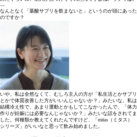
―
なんとなく「葉酸サプリを飲まないと」というのが頭にあった
のですか？
いや、私は全然なくて、むしろ主人の方が「私生活とかサプリ
とかで体質改善した方がいいんじゃないか？」みたいな。私は
結構冷え性で、あまり運動とかもしてこなかったんで、「体力
作りが妊娠には必要なんじゃないか？」みたいな話をされてま
した。何種類か教えてくれたんですけど、「mitas（ミタス）
シリーズ」がいいなと思って飲み始めました。