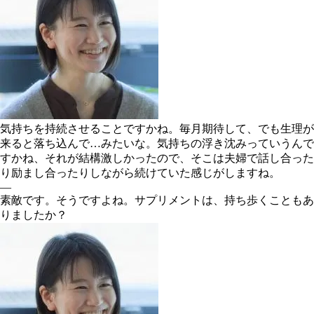
気持ちを持続させることですかね。毎月期待して、でも生理が
来ると落ち込んで…みたいな。気持ちの浮き沈みっていうんで
すかね、それが結構激しかったので、そこは夫婦で話し合った
り励まし合ったりしながら続けていた感じがしますね。
―
素敵です。そうですよね。サプリメントは、持ち歩くこともあ
りましたか？