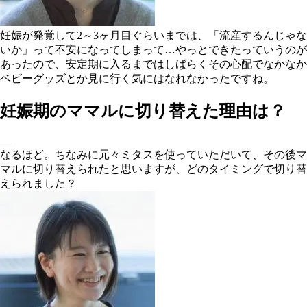
妊娠が発覚して2～3ヶ月目ぐらいまでは、「流産するんじゃな
いか」って不安になってしまって…やっとできたっていうのが
あったので、安定期に入るまではしばらくその心配でなかなか
ベビーグッズとか見に行く気にはなれなかったですね。
妊娠期のママルに切り替えた理由は？
―
なるほど。ちなみに元々ミタスを使っていただいて、その後マ
マルに切り替えられたと思いますが、どのタイミングで切り替
えられました？