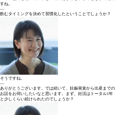
すね。
―
飲むタイミングを決めて習慣化したということでしょうか？
そうですね。
―
ありがとうございます。では続いて、妊娠発覚から出産までの
お話をお伺いしたいなと思います。まず、妊活はトータル1年
と少しくらい続けられたのでしょうか？