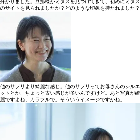
分かりました。旦那様がミタスを見つけてきて、初めにミタス
のサイトを見られましたか？どのような印象を持たれました？
他のサプリより綺麗な感じ。他のサプリってお母さんのシルエ
ットとか、ちょっと古い感じが多いんですけど。あと写真が綺
麗ですよね、カラフルで。そういうイメージですかね。