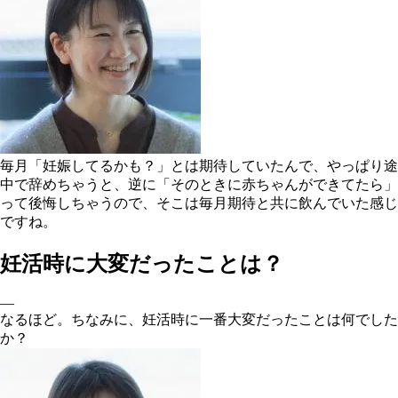
毎月「妊娠してるかも？」とは期待していたんで、やっぱり途
中で辞めちゃうと、逆に「そのときに赤ちゃんができてたら」
って後悔しちゃうので、そこは毎月期待と共に飲んでいた感じ
ですね。
妊活時に大変だったことは？
―
なるほど。ちなみに、妊活時に一番大変だったことは何でした
か？