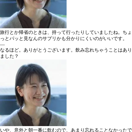
旅行とか帰省のときは、持って行ったりしていましたね。ちょ
っとパッと見なんのサプリかも分かりにくいのがいいです。
―
なるほど。ありがとうございます。飲み忘れちゃうことはあり
ました？
いや、意外と朝一番に飲むので、あまり忘れることなかったで