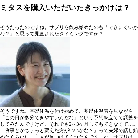
ミタスを購入いただいたきっかけは？
―
そうだったのですね。サプリを飲み始めたのも「できにくいか
な？」と思って見直されたタイミングですか？
そうですね。基礎体温を付け始めて、基礎体温表を見ながら
「この日が多分できやすいんだな」という予想を立てて調整を
してみたんですけど、それでも2～3ヶ月してもできなくて…。
「食事とかちょっと変えた方がいいかな？」って夫婦で話し始
めたぐらいに、主人が見つけてくれたんですよね、サプリは。