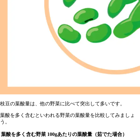
枝豆の葉酸量は、他の野菜に比べて突出して多いです。
葉酸を多く含むといわれる野菜の葉酸量を比較してみましょ
う。
葉酸を多く含む野菜
100gあたりの葉酸量（茹でた場合）