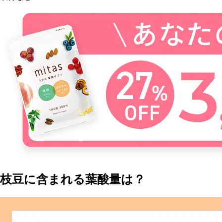
枝豆に含まれる葉酸量は？