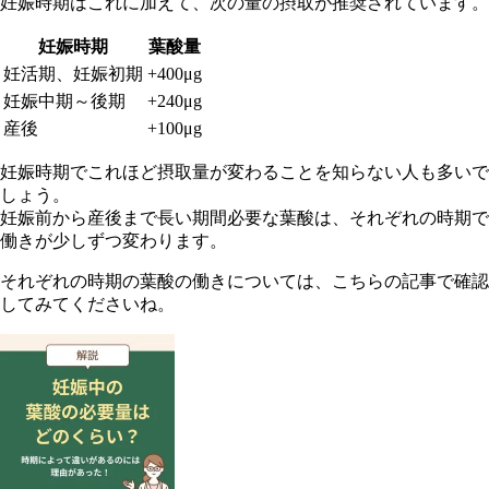
妊娠時期はこれに加えて、次の量の摂取が推奨されています。
妊娠時期
葉酸量
妊活期、妊娠初期
+400μg
妊娠中期～後期
+240μg
産後
+100μg
妊娠時期でこれほど摂取量が変わることを知らない人も多いで
しょう。
妊娠前から産後まで長い期間必要な葉酸は、それぞれの時期で
働きが少しずつ変わります。
それぞれの時期の葉酸の働きについては、こちらの記事で確認
してみてくださいね。