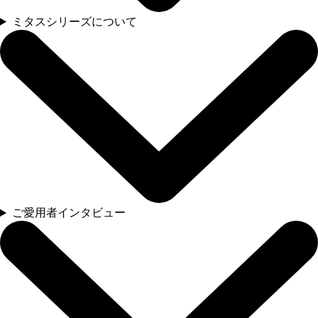
ミタスシリーズについて
ご愛用者インタビュー