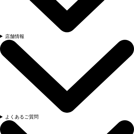
店舗情報
よくあるご質問