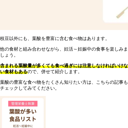
枝豆以外にも、葉酸を豊富に含む食べ物はあります。
他の食材と組み合わせながら、妊活～妊娠中の食事を楽しみま
しょう。
含まれる葉酸量が多くても食べ過ぎには注意しなければいけな
い食材もある
ので、併せて紹介します。
葉酸の豊富な食べ物をたくさん知りたい方は、こちらの記事も
チェックしてみてください。