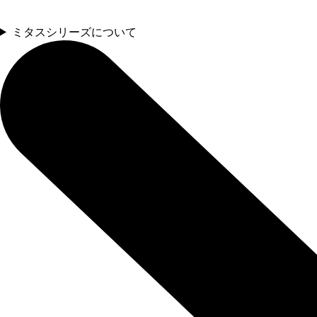
ミタスシリーズについて