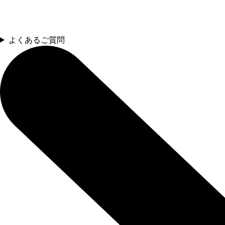
よくあるご質問