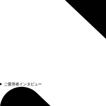
ご愛用者インタビュー