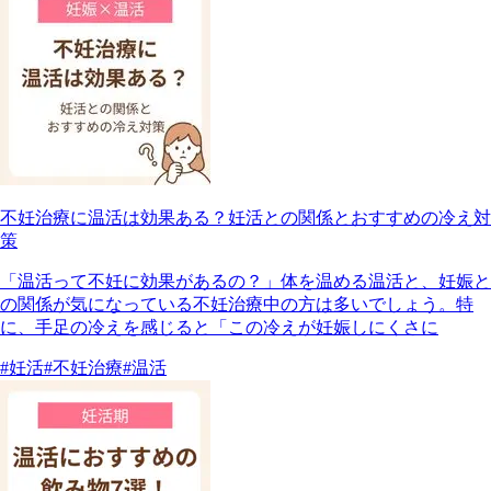
不妊治療に温活は効果ある？妊活との関係とおすすめの冷え対
策
「温活って不妊に効果があるの？」体を温める温活と、妊娠と
の関係が気になっている不妊治療中の方は多いでしょう。特
に、手足の冷えを感じると「この冷えが妊娠しにくさに
#妊活
#不妊治療
#温活