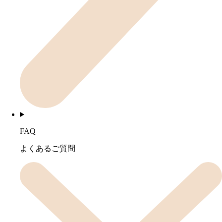
FAQ
よくあるご質問