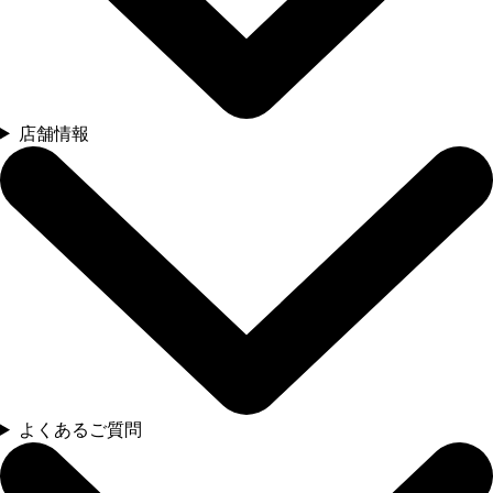
店舗情報
よくあるご質問