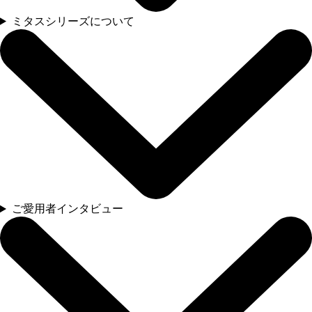
ミタスシリーズについて
ご愛用者インタビュー