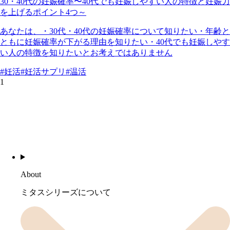
30・40代の妊娠確率〜40代でも妊娠しやすい人の特徴と妊娠力
を上げるポイント4つ～
あなたは、・30代・40代の妊娠確率について知りたい・年齢と
ともに妊娠確率が下がる理由を知りたい・40代でも妊娠しやす
い人の特徴を知りたいとお考えではありません
#妊活
#妊活サプリ
#温活
1
About
ミタスシリーズについて