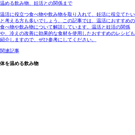
温める飲み物、妊活との関係まで
温活に役立つ食べ物や飲み物を取り入れて、妊活に役立てたい
と考える方も多いでしょう。この記事では、温活におすすめの
食べ物や飲み物について解説しています。温活と妊活の関係
や、冷えの改善に効果的な食材を使用したおすすめのレシピも
紹介しますので、ぜひ参考にしてください。
関連記事
体を温める飲み物