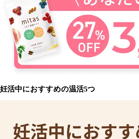
妊活中におすすめの温活5つ