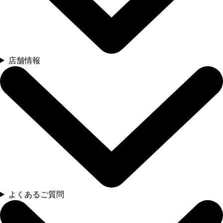
店舗情報
よくあるご質問