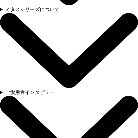
ミタスシリーズについて
ご愛用者インタビュー