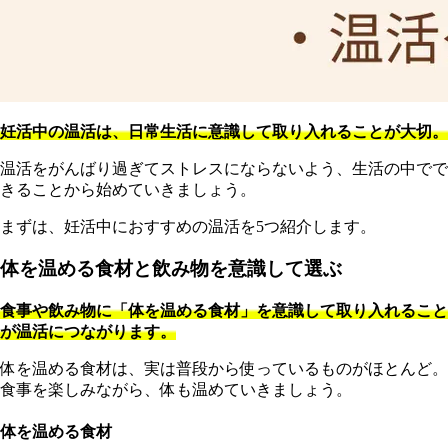
妊活中の温活は、日常生活に意識して取り入れることが大切。
温活をがんばり過ぎてストレスにならないよう、生活の中でで
きることから始めていきましょう。
まずは、妊活中におすすめの温活を5つ紹介します。
体を温める食材と飲み物を意識して選ぶ
食事や飲み物に「体を温める食材」を意識して取り入れること
が温活につながります。
体を温める食材は、実は普段から使っているものがほとんど。
食事を楽しみながら、体も温めていきましょう。
体を温める食材