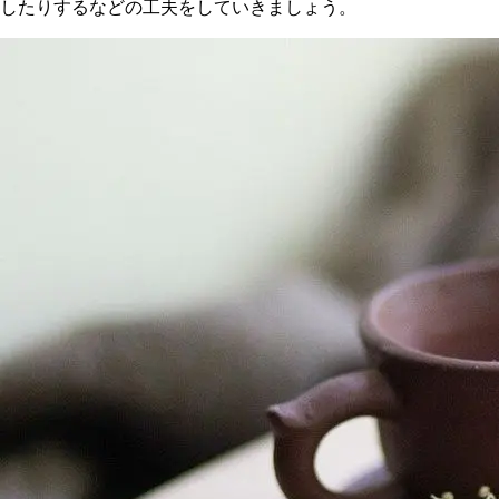
したりするなどの工夫をしていきましょう。