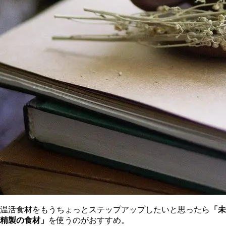
温活食材をもうちょっとステップアップしたいと思ったら
「未
精製の食材」
を使うのがおすすめ。