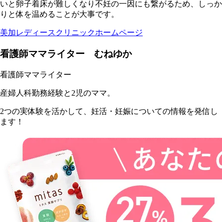
いと卵子着床が難しくなり不妊の一因にも繋がるため、しっか
りと体を温めることが大事です。
美加レディースクリニックホームページ
看護師ママライター むねゆか
看護師ママライター
産婦人科勤務経験と2児のママ。
2つの実体験を活かして、妊活・妊娠についての情報を発信し
ます！