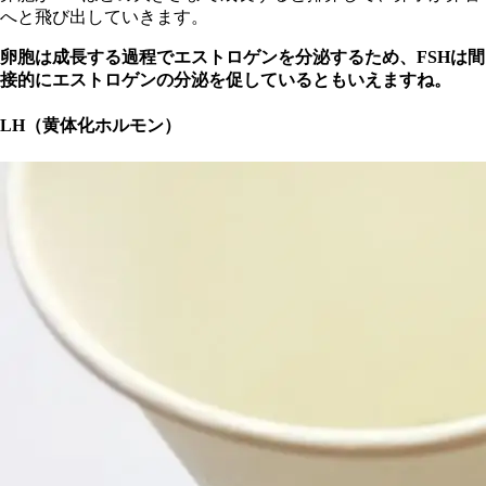
へと飛び出していきます。
卵胞は成長する過程でエストロゲンを分泌するため、FSHは間
接的にエストロゲンの分泌を促しているともいえますね。
LH（黄体化ホルモン）