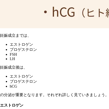
妊娠成立までは、
エストロゲン
プロゲステロン
FSH
LH
妊娠成立後は、
エストロゲン
プロゲステロン
hCG
の分泌が重要となります。それぞれ詳しく見ていきましょう。
エストロゲン