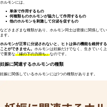
ホルモンには、
単体で作用するもの
何種類ものホルモンが協力して作用するもの
他のホルモンを刺激して分泌を促すもの
などさまざまな種類があり、ホルモン同士は密接に関係してい
ます。
ホルモンが正常に分泌されないと、ヒトは体の機能を維持する
ことができません。
ホルモンは妊娠だけでなく、生きていく上
で重要な
「縁の下の力持ち」
なのです。
妊娠に関連するホルモンの種類
妊娠に関係しているホルモンには5つの種類があります。