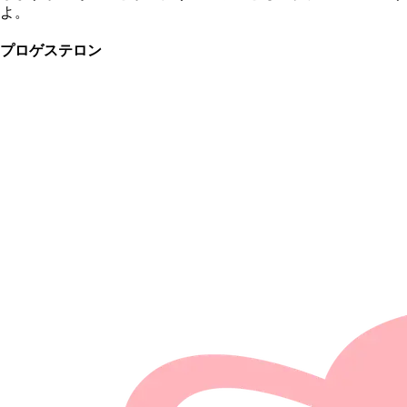
よ。
プロゲステロン