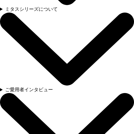
ミタスシリーズについて
ご愛用者インタビュー