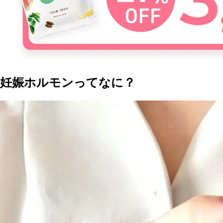
妊娠ホルモンってなに？