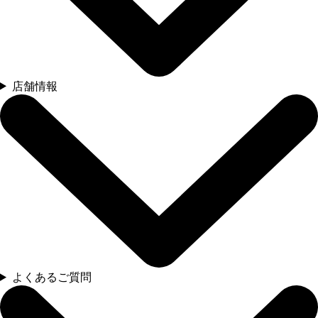
店舗情報
よくあるご質問