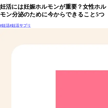
妊活には妊娠ホルモンが重要？女性ホル
モン分泌のために今からできること5つ
#妊活
#妊活サプリ