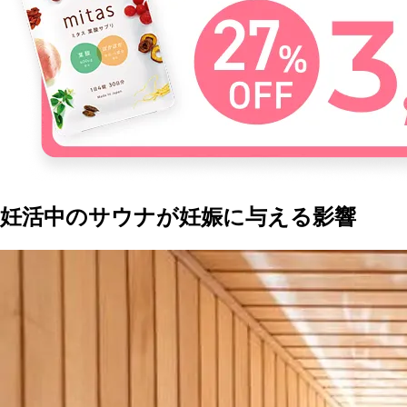
妊活中のサウナが妊娠に与える影響