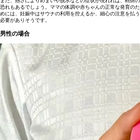
また、熱さによりめまいや脱水などの症状が現れれば、転倒の
恐れもあるでしょう。ママの体調や赤ちゃんの正常な発育のた
めには、妊娠中はサウナの利用を控えるか、細心の注意を払う
必要がありそうです。
男性の場合