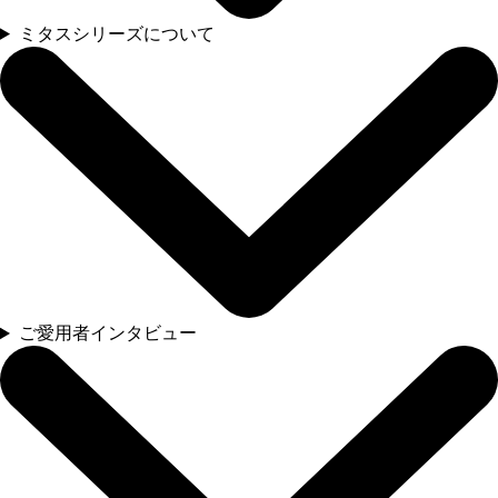
ミタスシリーズについて
ご愛用者インタビュー