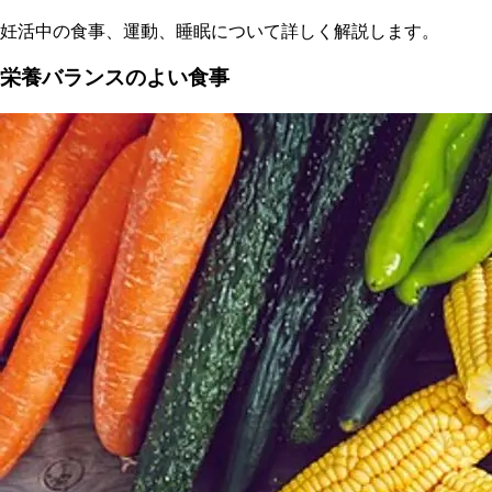
妊活中の食事、運動、睡眠について詳しく解説します。
栄養バランスのよい食事