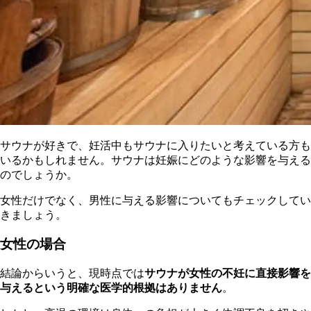
サウナが好きで、妊活中もサウナに入りたいと考えている方も
いるかもしれません。サウナは妊娠にどのような影響を与える
のでしょうか。
女性だけでなく、男性に与える影響についてもチェックしてい
きましょう。
女性の場合
結論からいうと、現時点では
サウナが女性の不妊に直接影響を
与えるという明確な医学的根拠はありません
。