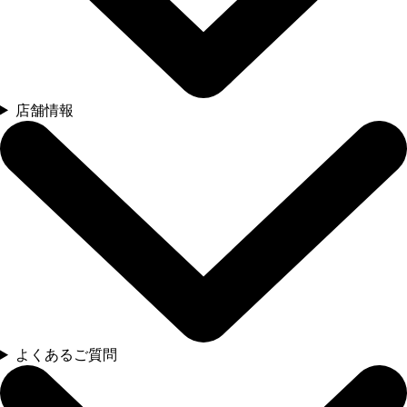
店舗情報
よくあるご質問