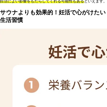
妊活によい影響をもたらしてくれる可能性もある
といえます。
サウナよりも効果的！妊活で心がけたい
生活習慣