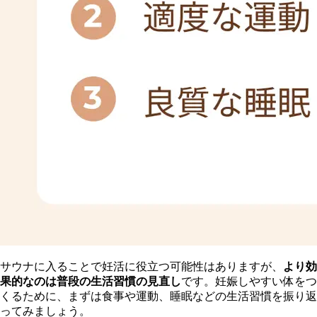
サウナに入ることで妊活に役立つ可能性はありますが、
より効
果的なのは普段の生活習慣の見直し
です。妊娠しやすい体をつ
くるために、まずは食事や運動、睡眠などの生活習慣を振り返
ってみましょう。