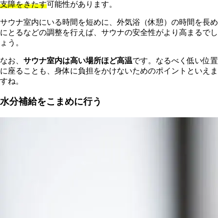
支障をきたす
可能性があります。
サウナ室内にいる時間を短めに、外気浴（休憩）の時間を長め
にとるなどの調整を行えば、サウナの安全性がより高まるでし
ょう。
なお、
サウナ室内は高い場所ほど高温
です。なるべく低い位置
に座ることも、身体に負担をかけないためのポイントといえま
すね。
水分補給をこまめに行う