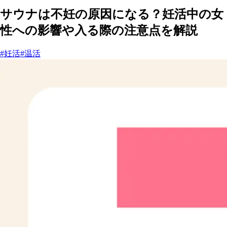
サウナは不妊の原因になる？妊活中の女
性への影響や入る際の注意点を解説
#妊活
#温活