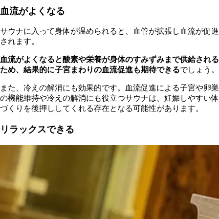
血流がよくなる
サウナに入って身体が温められると、血管が拡張し血流が促進
されます。
血流がよくなると酸素や栄養が身体のすみずみまで供給される
ため、結果的に子宮まわりの血流促進も期待できる
でしょう。
また、冷えの解消にも効果的です。血流促進による子宮や卵巣
の機能維持や冷えの解消にも役立つサウナは、妊娠しやすい体
づくりを後押ししてくれる存在となる可能性があります。
リラックスできる