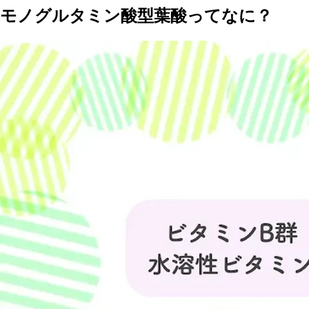
モノグルタミン酸型葉酸ってなに？