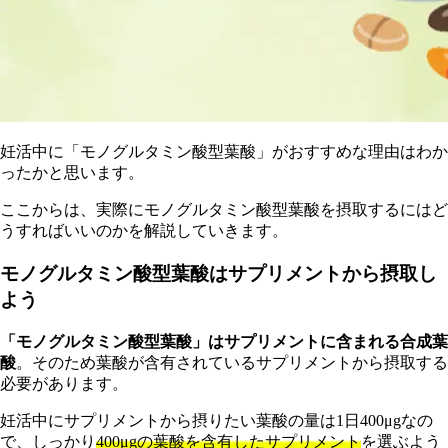
妊活中に「モノグルタミン酸型葉酸」がおすすめな理由はわか
ったかと思います。
ここからは、実際にモノグルタミン酸型葉酸を摂取するにはど
うすればいいのかを解説していきます。
モノグルタミン酸型葉酸はサプリメントから摂取し
よう
「モノグルタミン酸型葉酸」はサプリメントに含まれる合成葉
酸
。そのため葉酸が含有されているサプリメントから摂取する
必要があります。
妊活中にサプリメントから摂りたい葉酸の量は1日400μgなの
で、しっかり
400μgの葉酸を含有したサプリメント
を選ぶよう