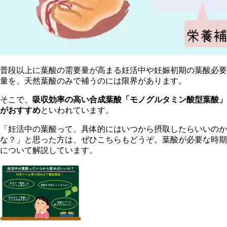
普段以上に葉酸の需要量が高まる妊活中や妊娠初期の葉酸必要
量を、天然葉酸のみで補うのには限界があります。
そこで、
吸収効率の高い合成葉酸「モノグルタミン酸型葉酸」
がおすすめ
といわれています。
「妊活中の葉酸って、具体的にはいつから摂取したらいいのか
な？」と思った方は、ぜひこちらもどうぞ。葉酸が必要な時期
について解説しています。