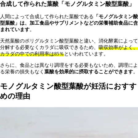
合成して作られた葉酸「モノグルタミン酸型葉酸」
人間によって合成して作られた葉酸である
「モノグルタミン酸
型葉酸」は、加工食品やサプリメントなどの栄養補助食品に含
まれています
。
天然葉酸のポリグルタミン酸型葉酸と違い、消化酵素によって
分解する必要なくカラダに吸収できるため、
吸収効率がよく、
カラダの中での利用率は85％
といわれています。
さらに、食品とは異なり調理をする必要もないため、調理によ
る栄養の損失もなく
葉酸を効果的に摂取することができます
。
モノグルタミン酸型葉酸が妊活におすす
めの理由