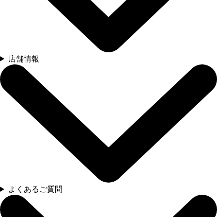
店舗情報
よくあるご質問