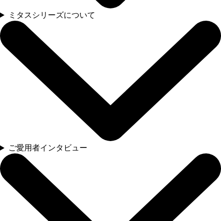
ミタスシリーズについて
ご愛用者インタビュー