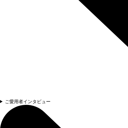
ご愛用者インタビュー