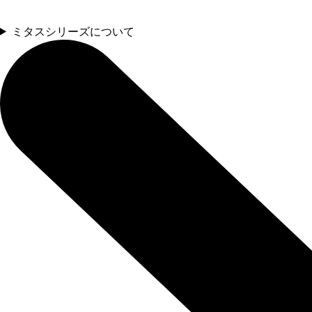
ミタスシリーズについて