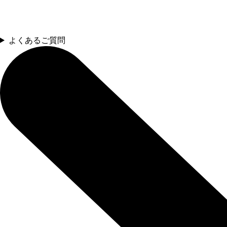
よくあるご質問