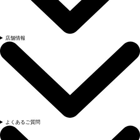
店舗情報
よくあるご質問