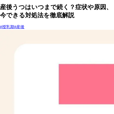
産後うつはいつまで続く？症状や原因、
今できる対処法を徹底解説
#授乳期
#産後