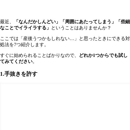
最近、
「なんだかしんどい」「周囲にあたってしまう」「些細
なことでイライラする」
ということはありませんか？
こ
こでは「産後うつかもしれない…」と思ったときにできる対
処法を7つ紹介します。
すぐに始められることばかりなので、
どれか1つからでも試し
てみてください
。
1.手抜きを許す