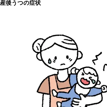
産後うつの症状