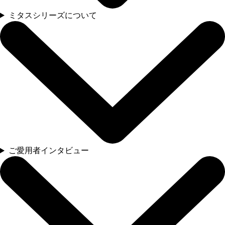
ミタスシリーズについて
ご愛用者インタビュー