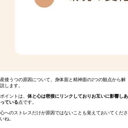
産後うつの原因について、身体面と精神面の2つの観点から解
説します。
ポイントは、
体と心は密接にリンクしておりお互いに影響しあ
っている
点です。
心へのストレスだけが原因ではないことも覚えておいてくださ
いね。