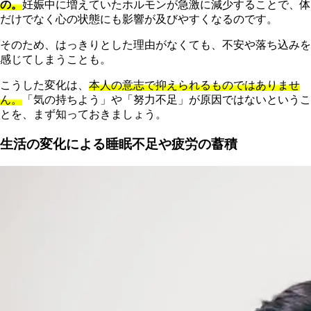
の。
妊娠中に増えていたホルモンが急激に減少することで、体
だけでなく心の状態にも影響が及びやすくなるのです。
そのため、はっきりとした理由がなくても、不安や落ち込みを
感じてしまうことも。
こうした変化は、
本人の意志で抑えられるものではありませ
ん。
「気の持ちよう」や「努力不足」が原因ではないというこ
とを、まず知っておきましょう。
生活の変化による睡眠不足や疲労の蓄積