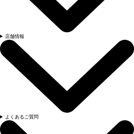
店舗情報
よくあるご質問