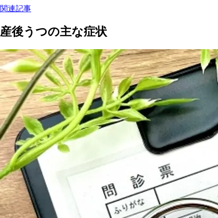
関連記事
産後うつの主な症状