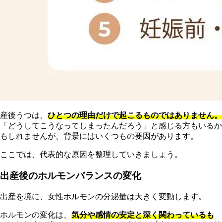
産後うつは、
ひとつの理由だけで起こるものではありません。
「どうしてこうなってしまったんだろう」と感じる方もいるか
もしれませんが、背景にはいくつもの要因があります。
ここでは、代表的な原因を整理していきましょう。
出産後のホルモンバランスの変化
出産を境に、女性ホルモンの分泌量は大きく変動します。
ホルモンの変化は、
気分や感情の安定と深く関わっているも