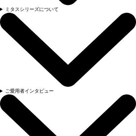
ミタスシリーズについて
ご愛用者インタビュー