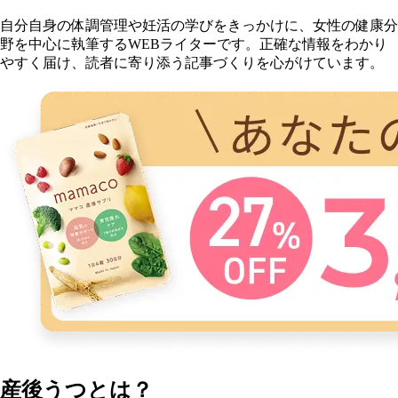
自分自身の体調管理や妊活の学びをきっかけに、女性の健康分
野を中心に執筆するWEBライターです。正確な情報をわかり
やすく届け、読者に寄り添う記事づくりを心がけています。
産後うつとは？