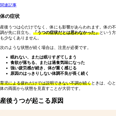
関連記事
体の症状
産後うつは心だけでなく、体にも影響があらわれます。体の不
調が先に目立ち、
「うつの症状だとは思わなかった」
という方
も少なくありません。
次のような状態が続く場合は、注意が必要です。
眠れない、または眠りすぎてしまう
食欲が落ちる、または過食気味になった
強い疲労感が続き、体が重く感じる
原因のはっきりしない体調不良が長く続く
育児による疲れだけでは説明できない不調が続く
ときは、心と
体の両面から状態を見直すことが大切です。
産後うつが起こる原因