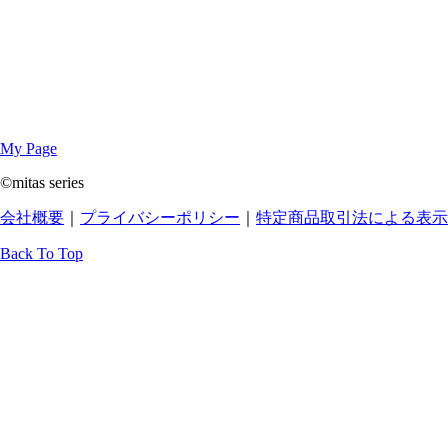
My Page
©mitas series
会社概要
｜
プライバシーポリシー
｜
特定商品取引法による表示
Back To Top