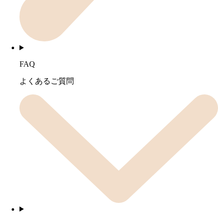
FAQ
よくあるご質問