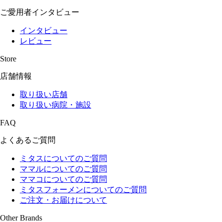
ご愛用者インタビュー
インタビュー
レビュー
Store
店舗情報
取り扱い店舗
取り扱い病院・施設
FAQ
よくあるご質問
ミタスについてのご質問
ママルについてのご質問
ママコについてのご質問
ミタスフォーメンについてのご質問
ご注文・お届けについて
Other Brands