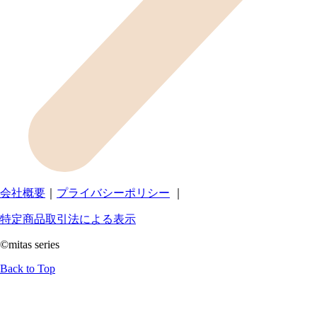
会社概要
｜
プライバシーポリシー
｜
特定商品取引法による表示
©mitas series
Back to Top