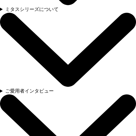
ミタスシリーズについて
ご愛用者インタビュー