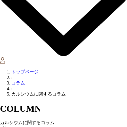
トップページ
コラム
カルシウムに関するコラム
COLUMN
カルシウムに関するコラム