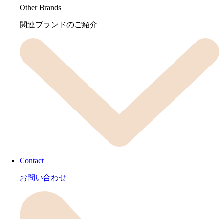
Other Brands
関連ブランドのご紹介
Contact
お問い合わせ