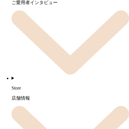
ご愛用者インタビュー
Store
店舗情報