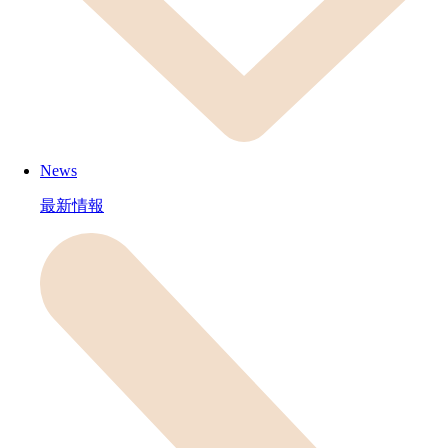
News
最新情報