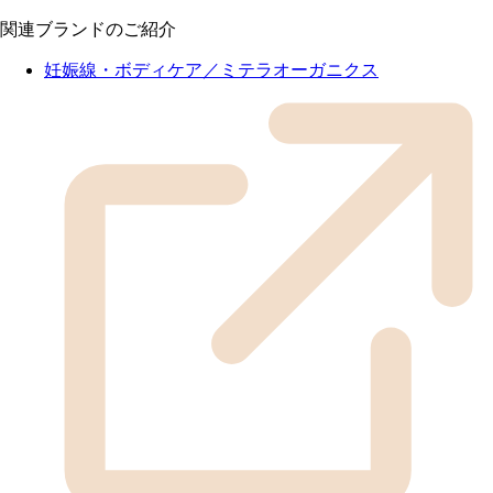
関連ブランドのご紹介
妊娠線・ボディケア／ミテラオーガニクス