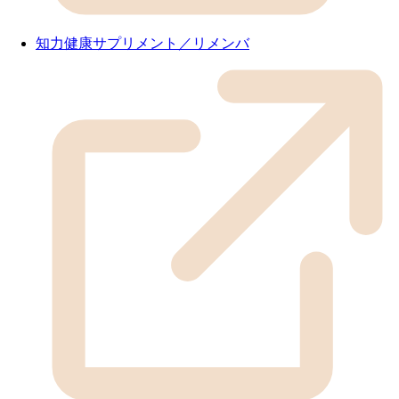
知力健康サプリメント／リメンバ