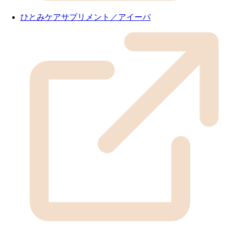
ひとみケアサプリメント／アイーパ