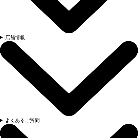
店舗情報
よくあるご質問