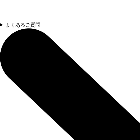
よくあるご質問