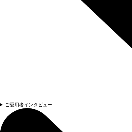
ご愛用者インタビュー