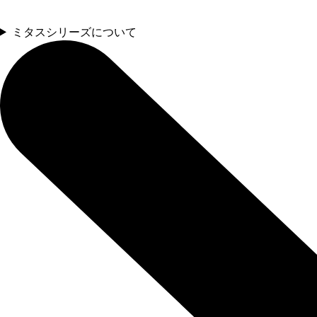
ミタスシリーズについて