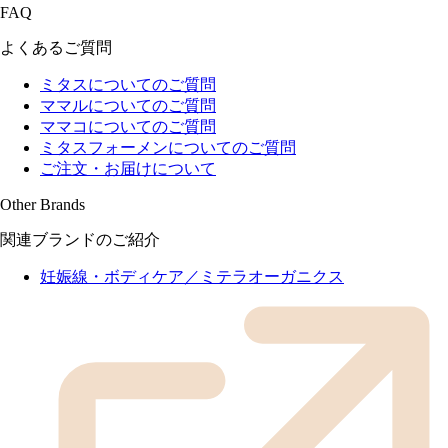
FAQ
よくあるご質問
ミタスについてのご質問
ママルについてのご質問
ママコについてのご質問
ミタスフォーメンについてのご質問
ご注文・お届けについて
Other Brands
関連ブランドのご紹介
妊娠線・ボディケア／ミテラオーガニクス