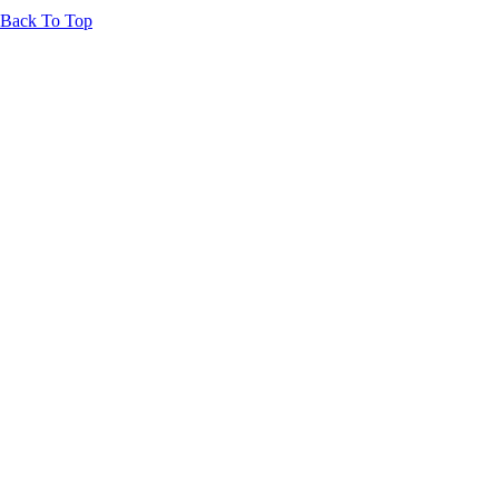
Back To Top