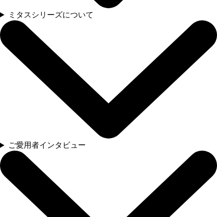
ミタスシリーズについて
ご愛用者インタビュー