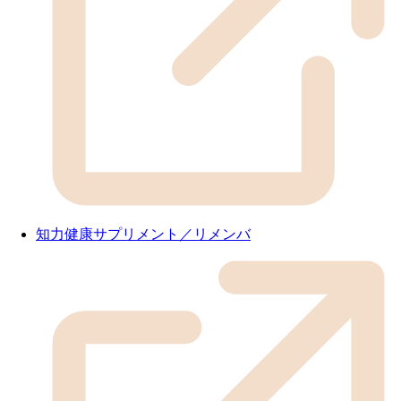
知力健康サプリメント／リメンバ