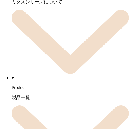
ミタスシリーズについて
Product
製品一覧