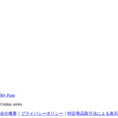
My Page
©mitas series
会社概要
｜
プライバシーポリシー
｜
特定商品取引法による表示