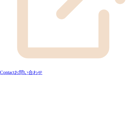
Contact
お問い合わせ