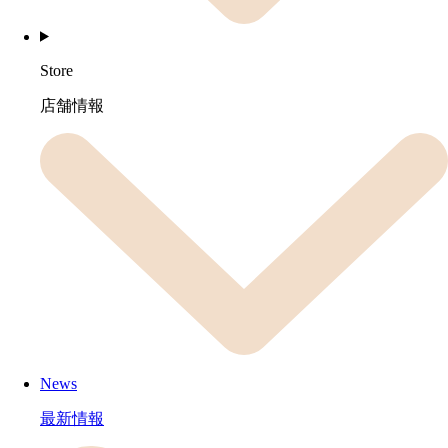
Store
店舗情報
News
最新情報