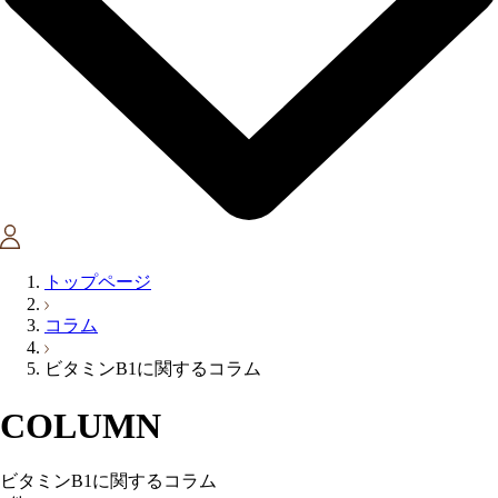
トップページ
コラム
ビタミンB1に関するコラム
COLUMN
ビタミンB1に関するコラム