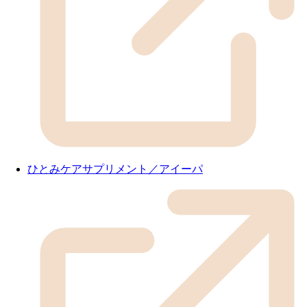
ひとみケアサプリメント／アイーパ