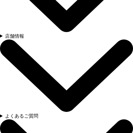
店舗情報
よくあるご質問