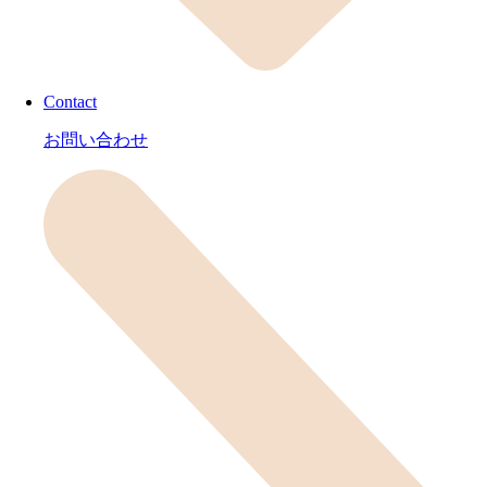
Contact
お問い合わせ