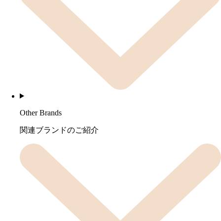
Other Brands
関連ブランドのご紹介