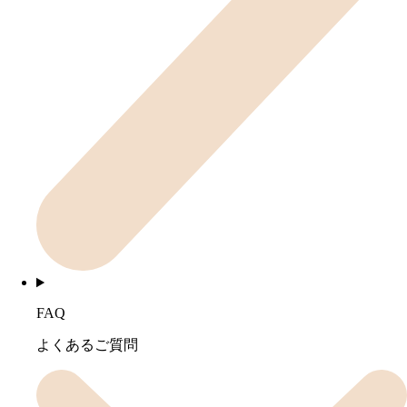
FAQ
よくあるご質問