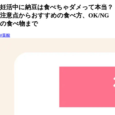
妊活中に納豆は食べちゃダメって本当？
注意点からおすすめの食べ方、OK/NG
の食べ物まで
#葉酸