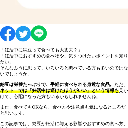
「妊活中に納豆って食べても大丈夫？」
「妊活中におすすめの食べ物や、気をつけたいポイントを知り
たい」
そんなふうに思って、いろいろと調べている方も多いのではな
いでしょうか。
納豆は栄養たっぷりで、手軽に食べられる身近な食品。
ただ、
ネット上では「妊活中は避けたほうがいい」という情報も
見か
けて、心配になった方もいるかもしれませんね。
また、食べてもOKなら、食べ方や注意点も気になるところだ
と思います。
この記事では、納豆が妊活に与える影響やおすすめの食べ方、