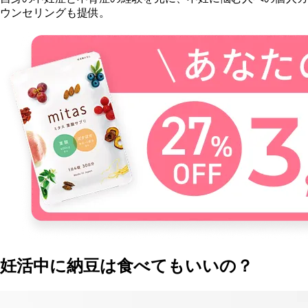
ウンセリングも提供。
妊活中に納豆は食べてもいいの？