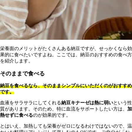
栄養面のメリットがたくさんある納豆ですが、せっかくなら効
果的に食べたいですよね。ここでは、納豆のおすすめの食べ方
を紹介します。
そのままで食べる
納豆を食べるなら、そのままシンプルにいただくのがおすすめ
です。
血液をサラサラにしてくれる
納豆キナーゼは熱に弱い
という性
質があります。そのため、特に血流をサポートしたい方は、
加
熱せずに食べる
のが効果的です。
とはいえ、加熱しても栄養がゼロになるわけではないので、温