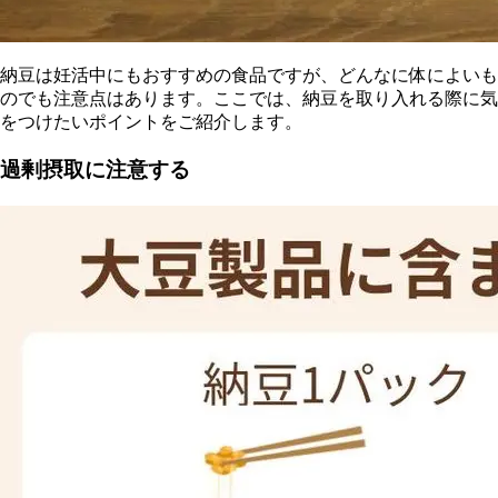
納豆は妊活中にもおすすめの食品ですが、どんなに体によいも
のでも注意点はあります。ここでは、納豆を取り入れる際に気
をつけたいポイントをご紹介します。
過剰摂取に注意する