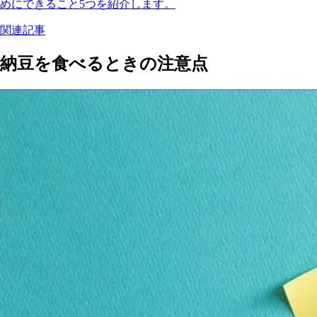
めにできること5つを紹介します。
関連記事
納豆を食べるときの注意点