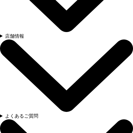
店舗情報
よくあるご質問