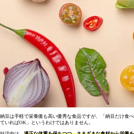
納豆は手軽で栄養価も高い優秀な食品ですが、「納豆だけ食べ
ていればOK」というわけではありません。
妊活中は、
適正な体重を保ちつつ、さまざまな食材から栄養を