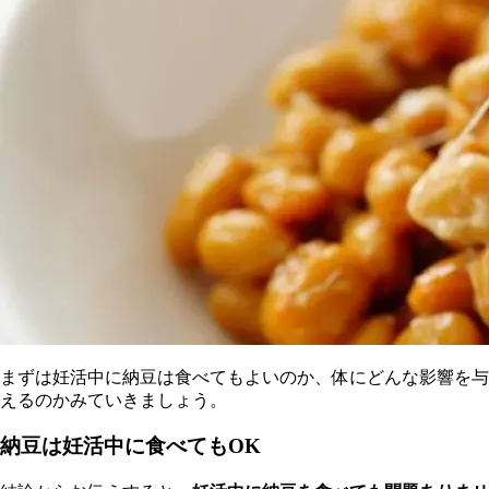
まずは妊活中に納豆は食べてもよいのか、体にどんな影響を与
えるのかみていきましょう。
納豆は妊活中に食べてもOK