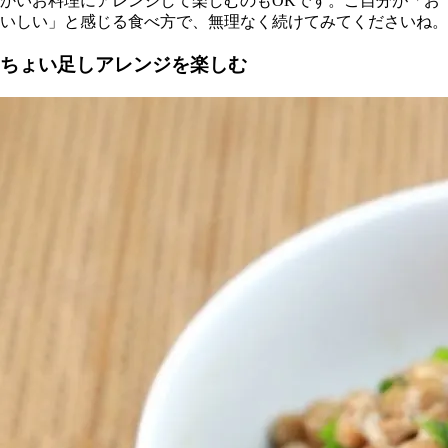
かいお料理にアレンジして楽しむのもOKです。ご自分が「お
いしい」と感じる食べ方で、無理なく続けてみてくださいね。
ちょい足しアレンジを楽しむ