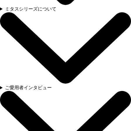
ミタスシリーズについて
ご愛用者インタビュー