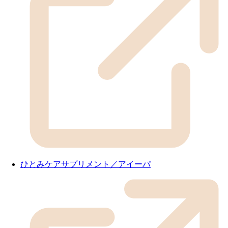
ひとみケアサプリメント／アイーパ