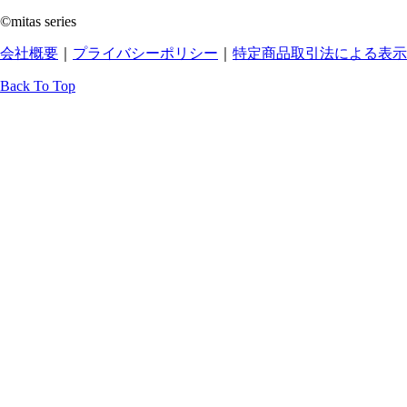
©mitas series
会社概要
｜
プライバシーポリシー
｜
特定商品取引法による表示
Back To Top