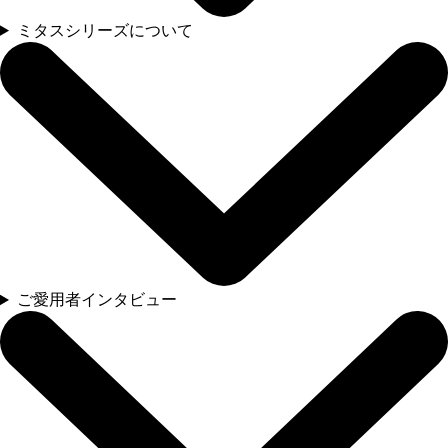
ミタスシリーズについて
ご愛用者インタビュー