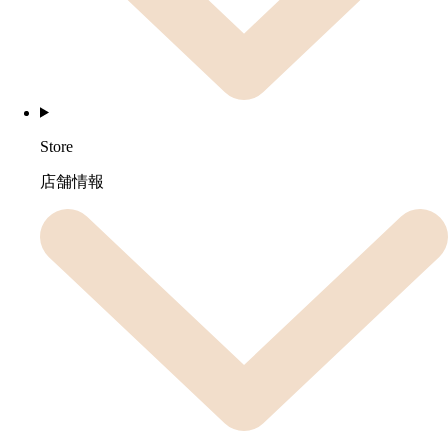
Store
店舗情報