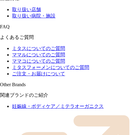
取り扱い店舗
取り扱い病院・施設
FAQ
よくあるご質問
ミタスについてのご質問
ママルについてのご質問
ママコについてのご質問
ミタスフォーメンについてのご質問
ご注文・お届けについて
Other Brands
関連ブランドのご紹介
妊娠線・ボディケア／ミテラオーガニクス