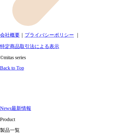
会社概要
｜
プライバシーポリシー
｜
特定商品取引法による表示
©mitas series
Back to Top
News
最新情報
Product
製品一覧