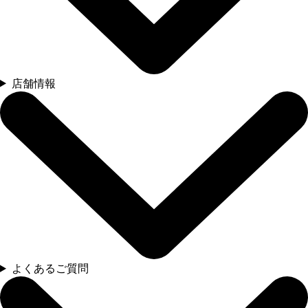
店舗情報
よくあるご質問