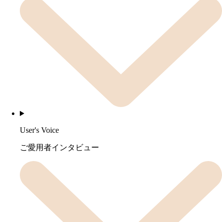
User's Voice
ご愛用者インタビュー