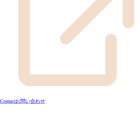
Contact
お問い合わせ