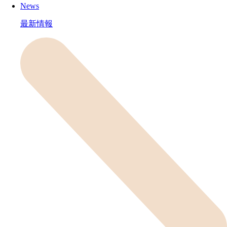
News
最新情報