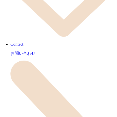
Contact
お問い合わせ