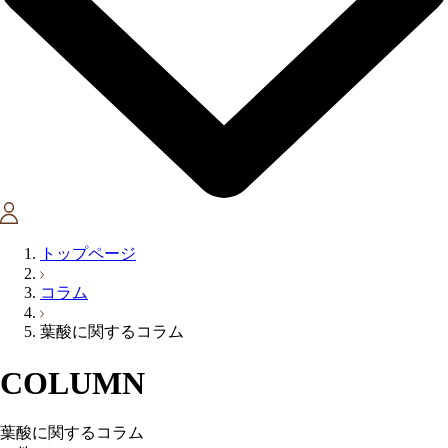
トップページ
コラム
葉酸に関するコラム
COLUMN
葉酸に関するコラム