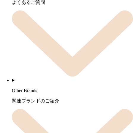
よくあるご質問
Other Brands
関連ブランドのご紹介