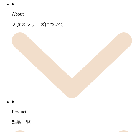
About
ミタスシリーズについて
Product
製品一覧