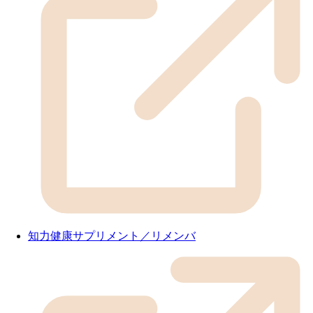
知力健康サプリメント／リメンバ