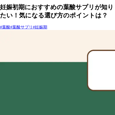
妊娠初期におすすめの葉酸サプリが知り
たい！気になる選び方のポイントは？
#葉酸
#葉酸サプリ
#妊娠期