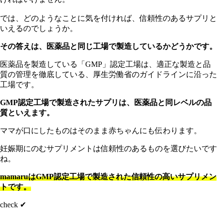
では、どのようなことに気を付ければ、信頼性のあるサプリと
いえるのでしょうか。
その答えは、医薬品と同じ工場で製造しているかどうかです。
医
薬品を製造している「GMP」認定工場は、適正な製造と品
質の管理を徹底している、厚生労働省のガイドラインに沿った
工場です。
GMP認定工場で製造されたサプリは、医薬品と同レベルの品
質といえます。
マ
マが口にしたものはそのまま赤ちゃんにも伝わります。
妊娠期にのむサプリメントは信頼性のあるものを選びたいです
ね。
mamaruはGMP認定工場で製造された信頼性の高いサプリメン
トです。
check ✔︎