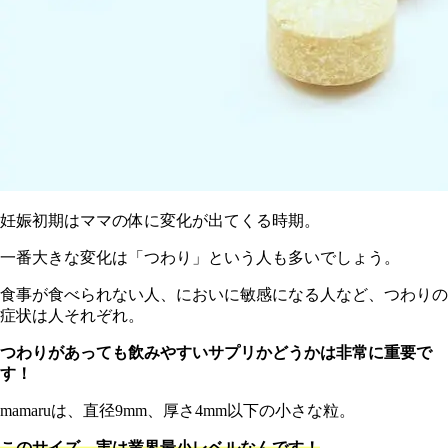
妊娠初期はママの体に変化が出てくる時期。
一番大きな変化は「つわり」という人も多いでしょう。
食事が食べられない人、においに敏感になる人など、つわりの
症状は人それぞれ。
つわりがあっても飲みやすいサプリかどうかは非常に重要で
す！
m
amaruは、直径9mm、厚さ4mm以下の小さな粒。
このサイズ、実は業界最小レベルなんです！