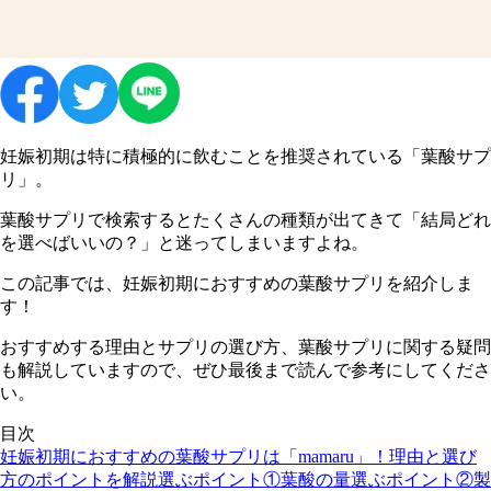
妊娠初期は特に積極的に飲むことを推奨されている「葉酸サプ
リ」。
葉酸サプリで検索するとたくさんの種類が出てきて「結局どれ
を選べばいいの？」と迷ってしまいますよね。
この記事では、妊娠初期におすすめの葉酸サプリを紹介しま
す！
おすすめする理由とサプリの選び方、葉酸サプリに関する疑問
も解説していますので、ぜひ最後まで読んで参考にしてくださ
い。
目次
妊娠初期におすすめの葉酸サプリは「mamaru」！理由と選び
方のポイントを解説
選ぶポイント①葉酸の量
選ぶポイント②製