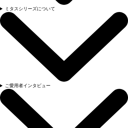
ミタスシリーズについて
ご愛用者インタビュー