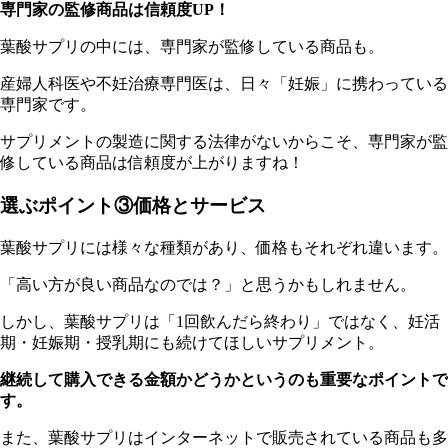
専門家の監修商品は信頼度UP！
葉酸サプリの中には、専門家が監修している商品も。
産婦人科医や不妊治療専門医は、日々「妊娠」に携わっている
専門家です。
サプリメントの製造に関する法律がないからこそ、専門家が監
修している商品は信頼度が上がりますね！
選ぶポイント③価格とサービス
葉酸サプリには様々な種類があり、価格もそれぞれ違います。
「高い方が良い商品なのでは？」と思うかもしれません。
しかし、葉酸サプリは「1回飲んだら終わり」ではなく、妊活
期・妊娠期・授乳期にも続けてほしいサプリメント。
継続して購入できる金額かどうかというのも重要なポイントで
す。
ま
た、葉酸サプリはインターネットで販売されている商品も多