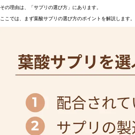
その理由は、「サプリの選び方」にあります。
ここでは、まず葉酸サプリの選び方のポイントを解説します。