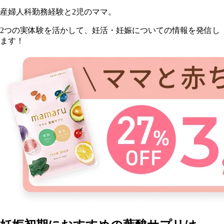
産婦人科勤務経験と2児のママ。
2つの実体験を活かして、妊活・妊娠についての情報を発信し
ます！