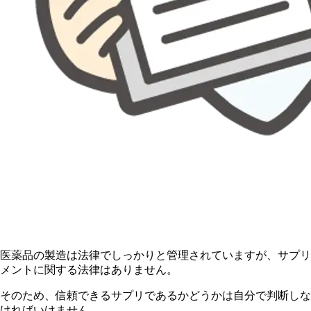
医薬品の製造は法律でしっかりと管理されていますが、サプリ
メントに関する法律はありません。
そのため、信頼できるサプリであるかどうかは自分で判断しな
ければいけません。