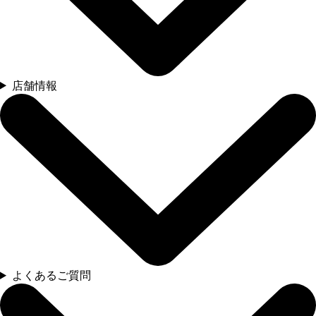
店舗情報
よくあるご質問