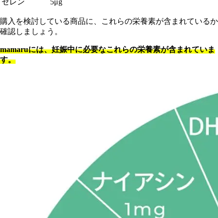
セレン
5μg
購入を検討している商品に、これらの栄養素が含まれているか
確認しましょう。
mamaruには、妊娠中に必要なこれらの栄養素が含まれていま
す。