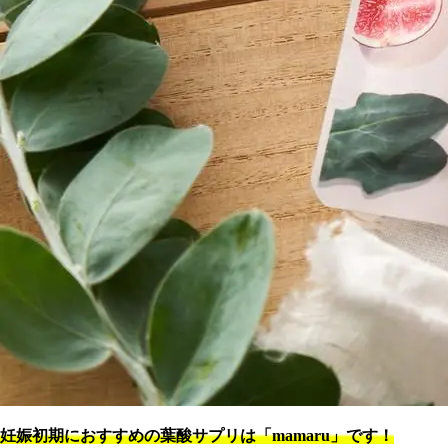
妊娠初期におすすめの葉酸サプリは「mamaru」です！