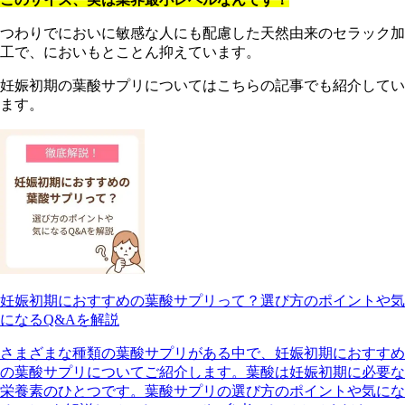
つわりでにおいに敏感な人にも配慮した天然由来のセラック加
工で、においもとことん抑えています。
妊娠初期の葉酸サプリについてはこちらの記事でも紹介してい
ます。
妊娠初期におすすめの葉酸サプリって？選び方のポイントや気
になるQ&Aを解説
さまざまな種類の葉酸サプリがある中で、妊娠初期におすすめ
の葉酸サプリについてご紹介します。葉酸は妊娠初期に必要な
栄養素のひとつです。葉酸サプリの選び方のポイントや気にな