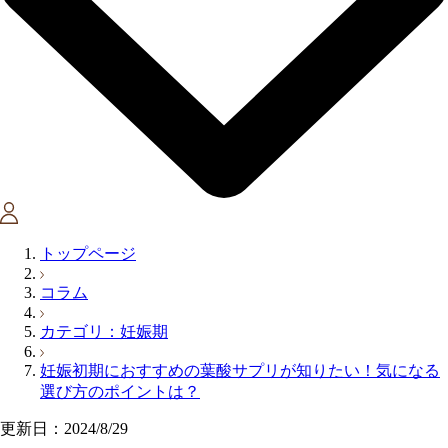
トップページ
コラム
カテゴリ：妊娠期
妊娠初期におすすめの葉酸サプリが知りたい！気になる
選び方のポイントは？
更新日：2024/8/29