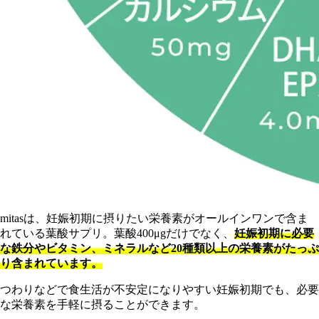
mitasは、妊娠初期に摂りたい栄養素がオールインワンで含ま
れている葉酸サプリ。葉酸400μgだけでなく、
妊娠初期に必要
な鉄分やビタミン、ミネラルなど20種類以上の栄養素がたっぷ
り含まれています。
つわりなどで食生活が不安定になりやすい妊娠初期でも、必要
な栄養素を手軽に摂ることができます。