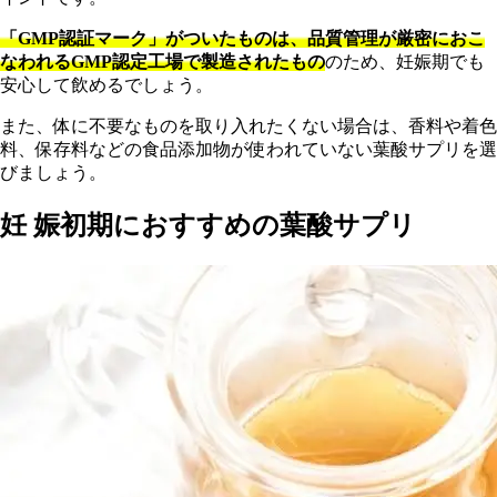
「GMP認証マーク」がついたものは、品質管理が厳密におこ
なわれるGMP認定工場で製造されたもの
のため、妊娠期でも
安心して飲めるでしょう。
また、体に不要なものを取り入れたくない場合は、香料や着色
料、保存料などの食品添加物が使われていない葉酸サプリを選
びましょう。
妊 娠初期におすすめの葉酸サプリ