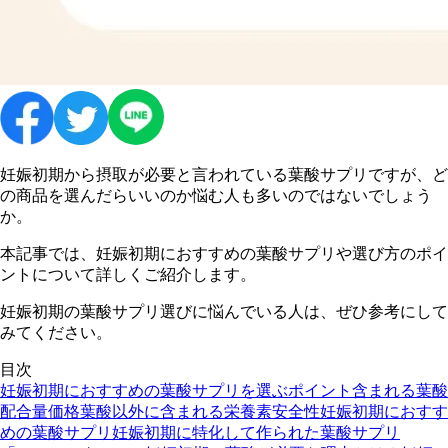
妊娠初期から摂取が必要と言われている葉酸サプリですが、ど
の商品を選んだらいいのか悩む人も多いのではないでしょう
か。
本記事では、妊娠初期におすすめの葉酸サプリや選び方のポイ
ントについて詳しくご紹介します。
妊娠初期の葉酸サプリ選びに悩んでいる人は、ぜひ参考にして
みてください。
目次
妊娠初期におすすめの葉酸サプリを選ぶポイント
含まれる葉酸
配合量
価格
葉酸以外に含まれる栄養素
安全性
妊娠初期におすす
めの葉酸サプリ
妊娠初期に特化して作られた葉酸サプリ