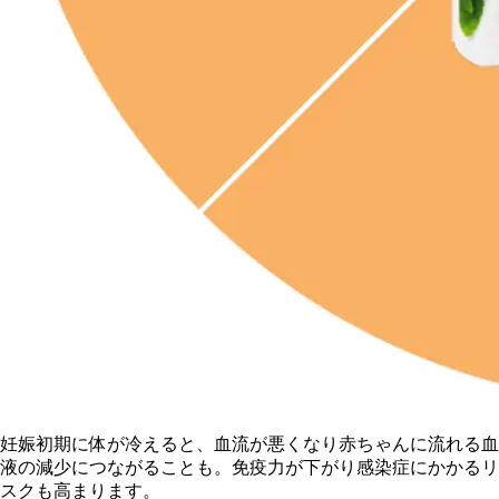
妊娠初期に体が冷えると、血流が悪くなり赤ちゃんに流れる血
液の減少につながることも。免疫力が下がり感染症にかかるリ
スクも高まります。