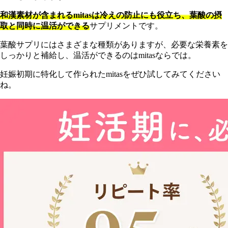
和漢素材が含まれるmitasは冷えの防止にも役立ち、葉酸の摂
取と同時に温活ができる
サプリメントです。
葉
酸サプリにはさまざまな種類がありますが、必要な栄養素を
しっかりと補給し、温活ができるのはmitasならでは。
妊娠初期に特化して作られたmitasをぜひ試してみてください
ね。