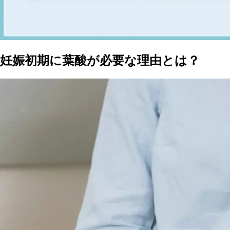
妊娠初期に葉酸が必要な理由とは？