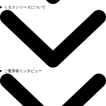
ミタスシリーズについて
ご愛用者インタビュー