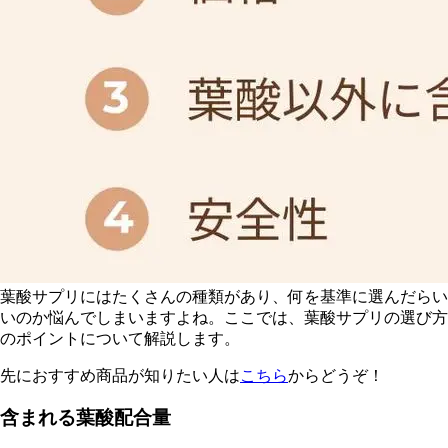
葉酸サプリにはたくさんの種類があり、何を基準に選んだらい
いのか悩んでしまいますよね。ここでは、葉酸サプリの選び方
のポイントについて解説します。
先におすすめ商品が知りたい人は
こちら
からどうぞ！
含まれる葉酸配合量