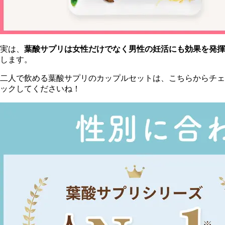
実は、
葉酸サプリは女性だけでなく男性の妊活にも効果を発揮
します。
二人で飲める葉酸サプリのカップルセットは、こちらからチェ
ックしてくださいね！