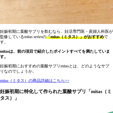
妊娠初期に葉酸サプリを飲むなら、妊活専門医・産婦人科医が
監修しているmitas seriesの
「mitas（ミタス）」がおすすめ
で
す。
mitasは、前の項目で紹介したポイントすべてを満たしていま
す。
妊娠初期におすすめの葉酸サプリmitasとは、どのようなサプ
リなのでしょうか。
mitas（ミタス）の商品詳細はこちら>>
妊娠初期に特化して作られた葉酸サプリ「mitas（ミ
タス）」