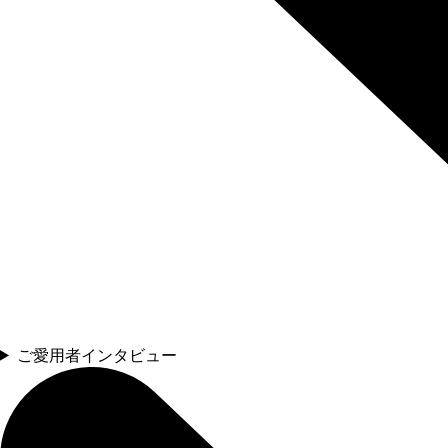
ご愛用者インタビュー