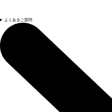
よくあるご質問