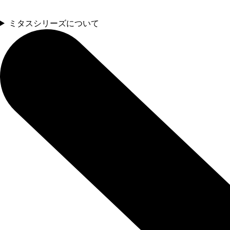
ミタスシリーズについて