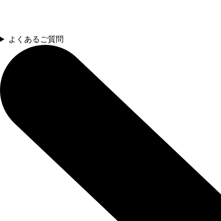
よくあるご質問