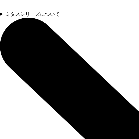
ミタスシリーズについて