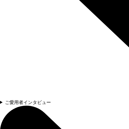
ご愛用者インタビュー