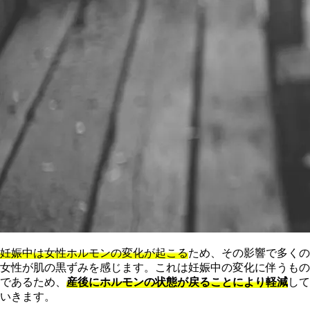
妊娠中は女性ホルモンの変化が起こる
ため、その影響で多くの
女性が肌の黒ずみを感じます。これは妊娠中の変化に伴うもの
であるため、
産後にホルモンの状態が戻ることにより軽減
して
いきます。