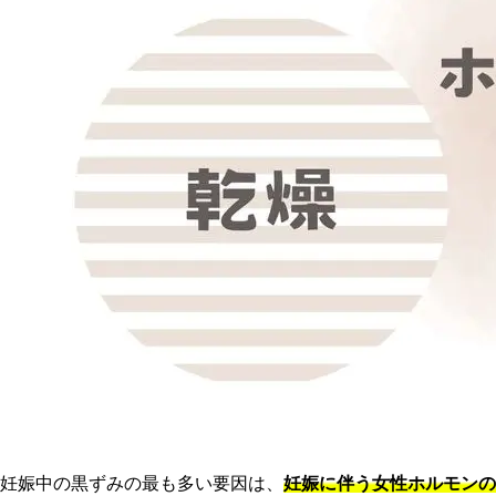
妊娠中の黒ずみの最も多い要因は、
妊娠に伴う女性ホルモンの