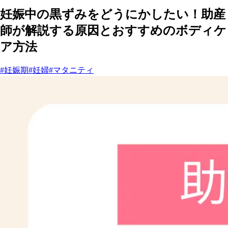
妊娠中の黒ずみをどうにかしたい！助産
師が解説する原因とおすすめのボディケ
ア方法
#妊娠期
#妊婦
#マタニティ