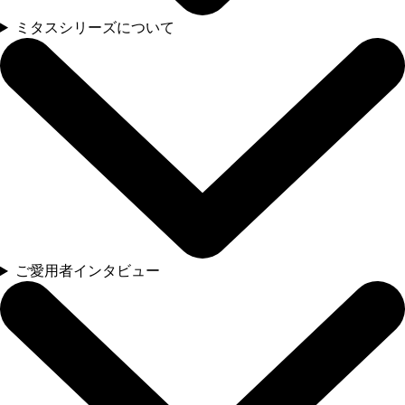
ミタスシリーズについて
ご愛用者インタビュー