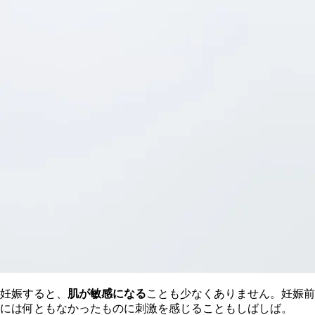
妊娠すると、
肌が敏感になる
ことも少なくありません。妊娠前
には何ともなかったものに刺激を感じることもしばしば。