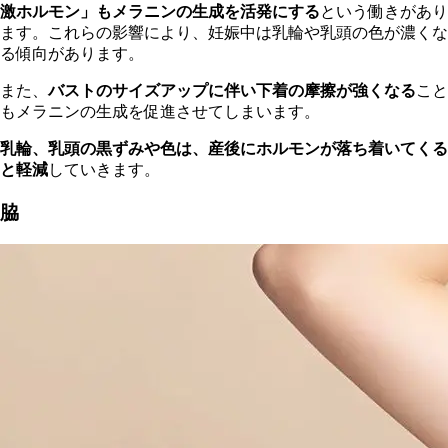
激ホルモン」もメラニンの生成を活発にする
という働きがあり
ます。これらの影響により、妊娠中は乳輪や乳頭の色が濃くな
る傾向があります。
また、
バストのサイズアップに伴い下着の摩擦が強くなる
こと
もメラニンの生成を促進させてしまいます。
乳輪、乳頭の黒ずみや色は、産後にホルモンが落ち着いてくる
と軽減
していきます。
脇