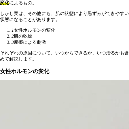
変化
によるもの。
しかし実は、その他にも、肌の状態により黒ずみができやすい
状態になることがあります。
1
女性ホルモンの変化
2
肌の乾燥
3
摩擦による刺激
それぞれの原因について、いつからできるか、いつ治るかも含
めて解説します。
女性ホルモンの変化