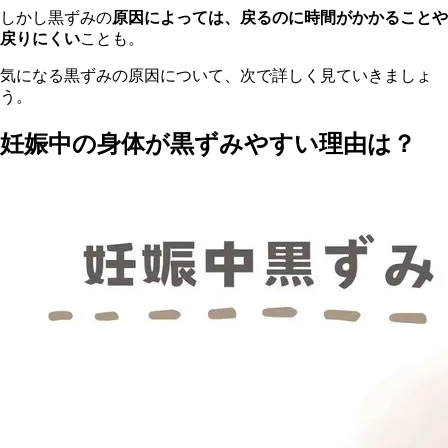
しかし黒ずみの
原因によっては、戻るのに時間がかかることや
戻りにくい
ことも。
気になる黒ずみの原因について、次で詳しく見ていきましょ
う。
妊娠中の身体が黒ずみやすい理由は？