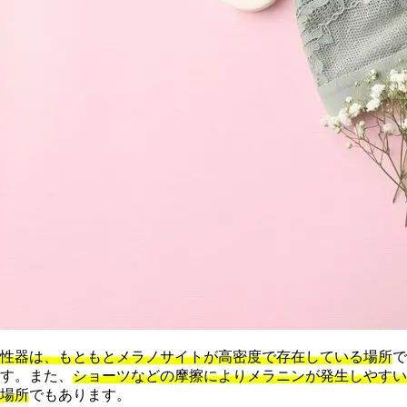
性器は、もともとメラノサイトが高密度で存在している場所
で
す。また、
ショーツなどの摩擦によりメラニンが発生しやすい
場所
でもあります。