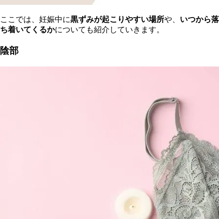
ここでは、妊娠中に
黒ずみが起こりやすい場所
や、
いつから落
ち着いてくるか
についても紹介していきます。
陰部