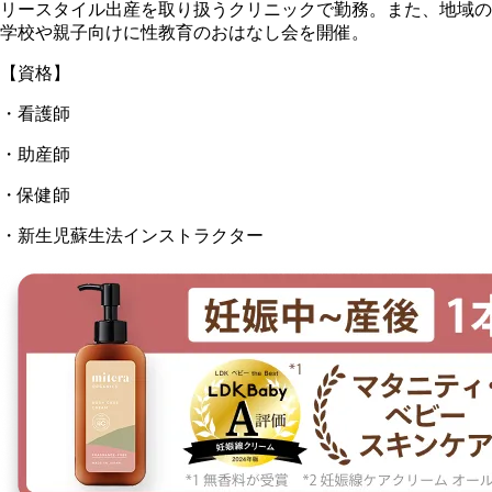
リースタイル出産を取り扱うクリニックで勤務。また、地域の
学校や親子向けに性教育のおはなし会を開催。
【資格】
・看護師
・助産師
・保健師
・新生児蘇生法インストラクター