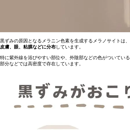
黒ずみの原因となるメラニン色素を生成するメラノサイトは、
皮膚、眼、粘膜などに分布
しています。
特に紫外線を浴びやすい部位や、外陰部などの色がついている
部分などでは高密度で存在しています。