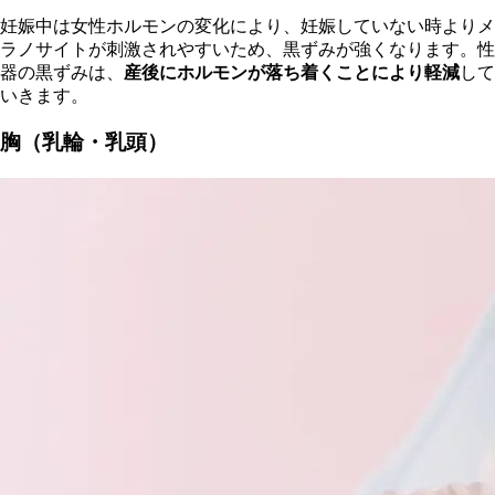
妊娠中は女性ホルモンの変化により、妊娠していない時よりメ
ラノサイトが刺激されやすいため、黒ずみが強くなります。性
器の黒ずみは、
産後にホルモンが落ち着くことにより軽減
して
いきます。
胸（乳輪・乳頭）