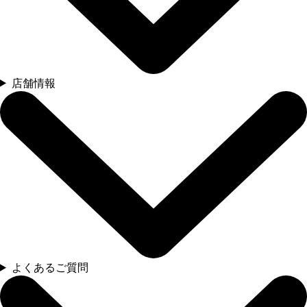
店舗情報
よくあるご質問