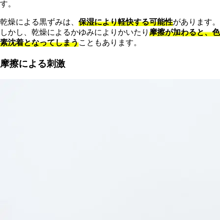
す。
乾燥による黒ずみは、
保湿により軽快する可能性
があります。
しかし、乾燥によるかゆみによりかいたり
摩擦が加わると、色
素沈着となってしまう
こともあります。
摩擦による刺激