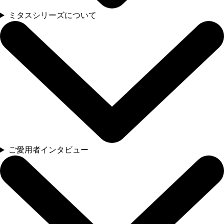
ミタスシリーズについて
ご愛用者インタビュー