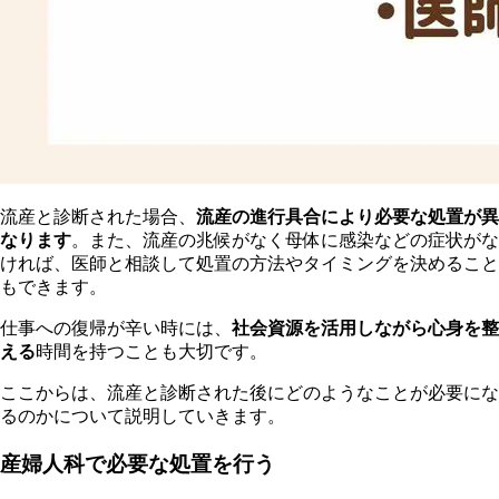
流産と診断された場合、
流産の進行具合により必要な処置が異
なります
。また、流産の兆候がなく母体に感染などの症状がな
ければ、医師と相談して処置の方法やタイミングを決めること
もできます。
仕事への復帰が辛い時には、
社会資源を活用しながら心身を整
える
時間を持つことも大切です。
ここからは、流産と診断された後にどのようなことが必要にな
るのかについて説明していきます。
産婦人科で必要な処置を行う