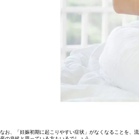
なお、「妊娠初期に起こりやすい症状」がなくなることを、流
産の兆候と思っている方もいるでしょう。