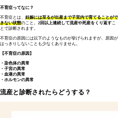
不育症ってなに？
不育症とは、
妊娠には至るが出産まで子宮内で育てることがで
きない状態
のこと。
2回以上連続して流産や死産をくり返す
こ
とで診断されます。
不育症の原因には以下のようなものが挙げられますが、原因が
はっきりしないことも少なくありません。
【不育症の原因】
・染色体の異常
・子宮の異常
・血液の異常
・ホルモンの異常
流産と診断されたらどうする？