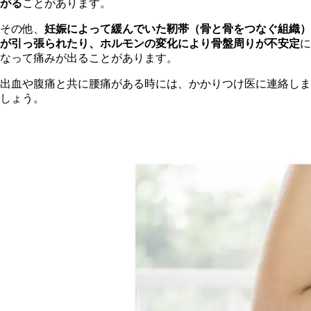
がる
ことがあります。
その他、
妊娠によって緩んでいた靭帯（骨と骨をつなぐ組織）
が引っ張られたり、ホルモンの変化により骨盤周りが不安定
に
なって痛みが出ることがあります。
出血や腹痛と共に腰痛がある時には、かかりつけ医に連絡しま
しょう。