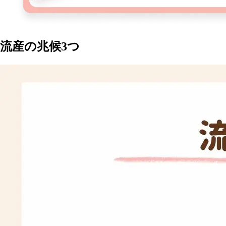
流産の兆候3つ