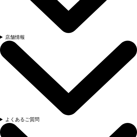
店舗情報
よくあるご質問