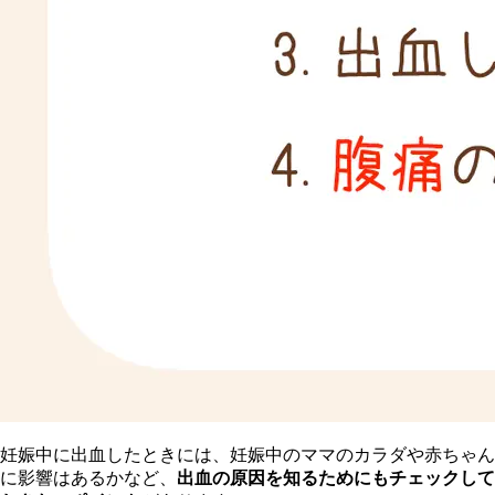
妊娠中に出血したときには、妊娠中のママのカラダや赤ちゃん
に影響はあるかなど、
出血の原因を知るためにもチェックして