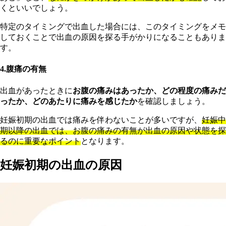
くといいでしょう。
特定のタイミングで出血した場合には、このタイミングをメモ
しておくことで出血の原因を探る手がかりになることもありま
す。
4.腹痛の有無
出血があったときに
お腹の痛みはあったか、どの程度の痛みだ
ったか、どのあたりに痛みを感じたか
を確認しましょう。
妊娠初期の出血では痛みを伴わないことが多いですが、
妊娠中
期以降の出血では、お腹の痛みの有無が出血の原因や状態を探
るのに重要なポイント
となります。
妊娠初期の出血の原因