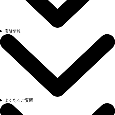
店舗情報
よくあるご質問