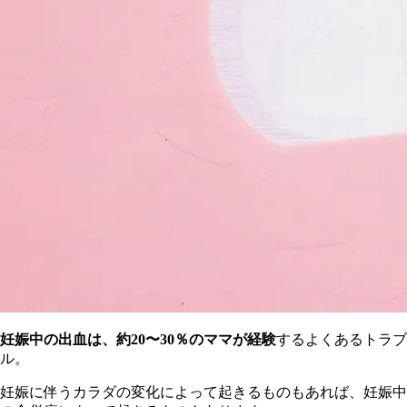
妊娠中の出血は、約20〜30％のママが経験
するよくあるトラブ
ル。
妊娠に伴うカラダの変化によって起きるものもあれば、妊娠中