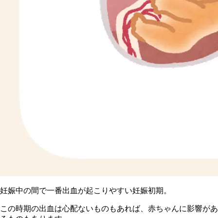
妊娠中の間で一番出血が起こりやすい妊娠初期。
この時期の出血は心配ないものもあれば、赤ちゃんに影響があ