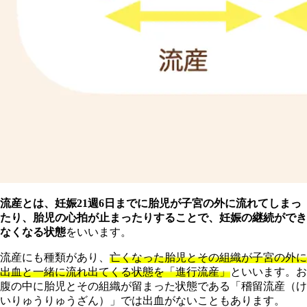
流産とは、妊娠21週6日までに胎児が子宮の外に流れてしまっ
たり、胎児の心拍が止まったりすることで、妊娠の継続ができ
なくなる状態
をいいます。
流産にも種類があり、
亡くなった胎児とその組織が子宮の外に
出血と一緒に流れ出てくる状態を「進行流産」
といいます。お
腹の中に胎児とその組織が留まった状態である「稽留流産（け
いりゅうりゅうざん）」では出血がないこともあります。