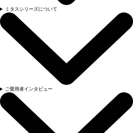
ミタスシリーズについて
ご愛用者インタビュー