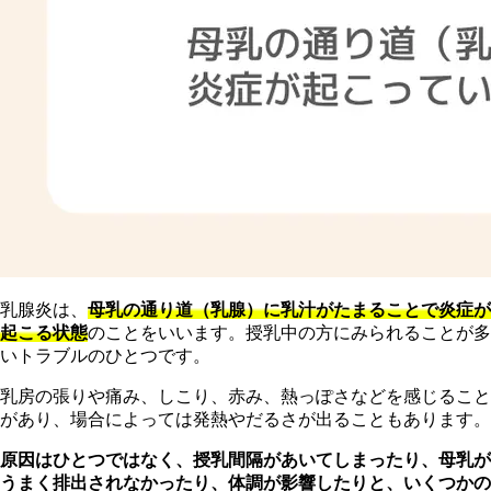
乳腺炎は、
母乳の通り道（乳腺）に乳汁がたまることで炎症が
起こる状態
のことをいいます。授乳中の方にみられることが多
いトラブルのひとつです。
乳房の張りや痛み、しこり、赤み、熱っぽさなどを感じること
があり、場合によっては発熱やだるさが出ることもあります。
原因はひとつではなく、授乳間隔があいてしまったり、母乳が
うまく排出されなかったり、体調が影響したりと、いくつかの