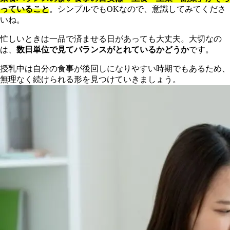
っていること
。シンプルでもOKなので、意識してみてくださ
いね。
忙しいときは一品で済ませる日があっても大丈夫。大切なの
は、
数日単位で見てバランスがとれているかどうか
です。
授乳中は自分の食事が後回しになりやすい時期でもあるため、
無理なく続けられる形を見つけていきましょう。