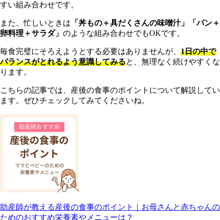
すい組み合わせです。
また、忙しいときは
「丼もの＋具だくさんの味噌汁」「パン＋
卵料理＋サラダ」
のような組み合わせでもOKです。
毎食完璧にそろえようとする必要はありませんが、
1日の中で
バランスがとれるよう意識してみる
と、無理なく続けやすくな
ります。
こちらの記事では、産後の食事のポイントについて解説してい
ます。ぜひチェックしてみてくださいね。
助産師が教える産後の食事のポイント｜お母さんと赤ちゃんの
ためのおすすめ栄養素やメニューは？