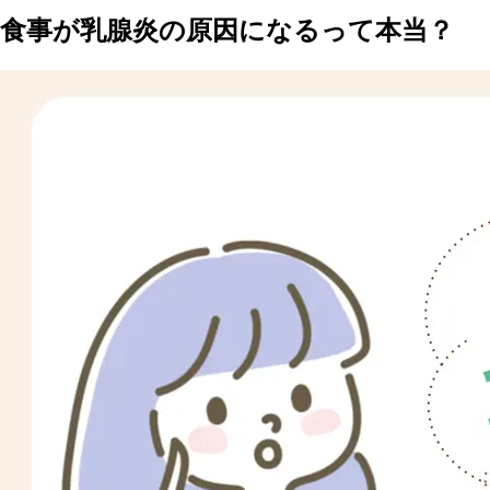
食事が乳腺炎の原因になるって本当？