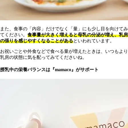
また、食事の「内容」だけでなく「量」にも少し目を向けてみ
てください。
食事量が大きく増えると母乳の分泌が増え、乳房
の張りを感じやすくなることがある
といわれています。
お祝いごとや外食などで食べる量が増えたときは、いつもより
乳房の状態に気を配ってみてくださいね。
授乳中の栄養バランスは『mamaco』がサポート