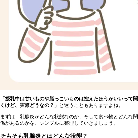
「授乳中は甘いものや脂っこいものは控えたほうがいいって聞
くけど、実際どうなの？」
と迷うこともありますよね。
まずは、乳腺炎がどんな状態なのか、そして食べ物とどんな関
係があるのかを、シンプルに整理していきましょう。
そもそも乳腺炎とはどんな状態？