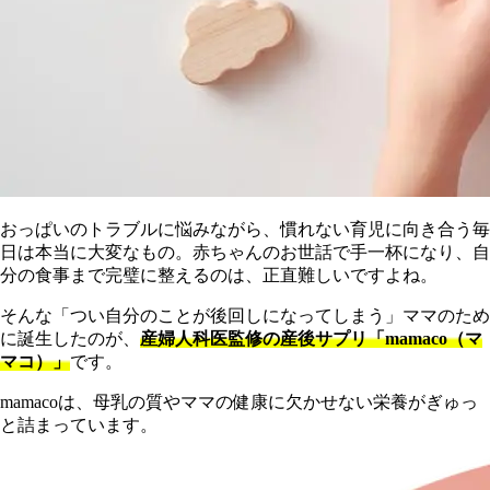
おっぱいのトラブルに悩みながら、慣れない育児に向き合う毎
日は本当に大変なもの。赤ちゃんのお世話で手一杯になり、自
分の食事まで完璧に整えるのは、正直難しいですよね。
そんな「つい自分のことが後回しになってしまう」ママのため
に誕生したのが、
産婦人科医監修の産後サプリ「mamaco（マ
マコ）」
です。
mamacoは、母乳の質やママの健康に欠かせない栄養がぎゅっ
と詰まっています。