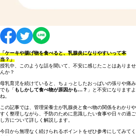
「ケーキや揚げ物を食べると、乳腺炎になりやすいって本
当？」
授乳中、このような話を聞いて、不安に感じたことはありませ
んか？
母乳育児を続けていると、ちょっとしたおっぱいの張りや痛み
でも「
もしかして食べ物が原因かも…？
」と不安になりますよ
ね。
この記事では、管理栄養士が乳腺炎と食べ物の関係をわかりや
すく整理しながら、予防のために意識したい食事や日々の過ご
し方について詳しく解説します。
今日から無理なく続けられるポイントをぜひ参考にしてみてく