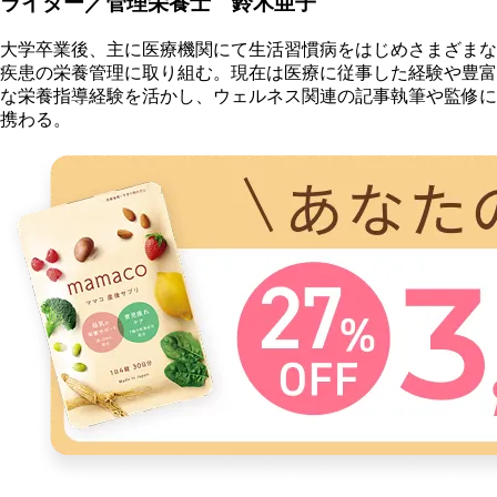
ライター／管理栄養士 鈴木亜子
大学卒業後、主に医療機関にて生活習慣病をはじめさまざまな
疾患の栄養管理に取り組む。現在は医療に従事した経験や豊富
な栄養指導経験を活かし、ウェルネス関連の記事執筆や監修に
携わる。