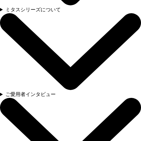
ミタスシリーズについて
ご愛用者インタビュー