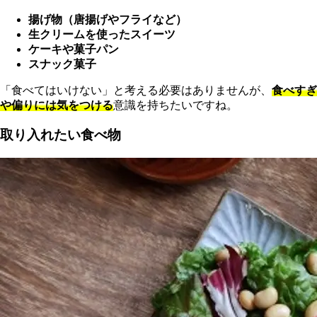
揚げ物（唐揚げやフライなど）
生クリームを使ったスイーツ
ケーキや菓子パン
スナック菓子
「食べてはいけない」と考える必要はありませんが、
食べすぎ
や偏りには気をつける
意識を持ちたいですね。
取り入れたい食べ物