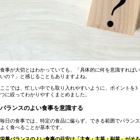
食事が大切とはわかっていても、「具体的に何を意識すればい
いの？」と感じることもありますよね。
ここでは、忙しい中でも取り入れやすいように、ポイントを3
つに絞ってわかりやすくまとめました。
バランスのよい食事を意識する
毎日の食事では、特定の食品に偏らず、できる範囲でバランス
よく食べることが基本です。
栄養バランスのよい食事の目安は「主食・主菜・副菜」がそろ