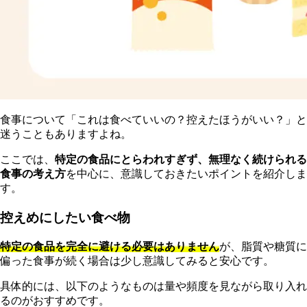
食事について「これは食べていいの？控えたほうがいい？」と
迷うこともありますよね。
ここでは、
特定の食品にとらわれすぎず、無理なく続けられる
食事の考え方
を中心に、意識しておきたいポイントを紹介しま
す。
控えめにしたい食べ物
特定の食品を完全に避ける必要はありません
が、脂質や糖質に
偏った食事が続く場合は少し意識してみると安心です。
具体的には、以下のようなものは量や頻度を見ながら取り入れ
るのがおすすめです。