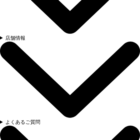
店舗情報
よくあるご質問