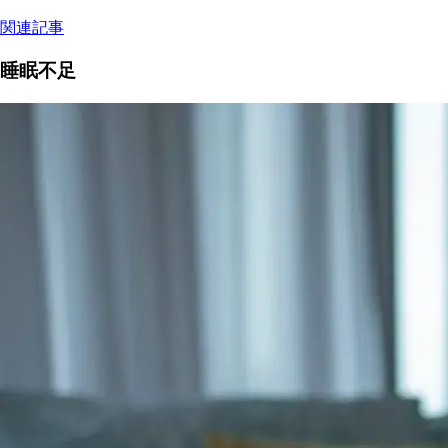
関連記事
睡眠不足