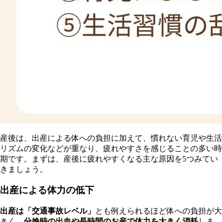
産後は、出産による体への負担に加えて、慣れない育児や生活
リズムの変化などが重なり、疲れやすさを感じることの多い時
期です。まずは、産後に疲れやすくなる主な原因を5つみてい
きましょう。
出産による体力の低下
出産は「交通事故レベル」
とも例えられるほど体への負担が大
きく、
分娩時の出血や長時間のお産で体力を大きく消耗
しま