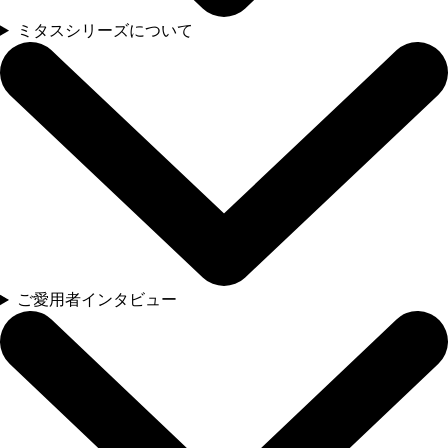
ミタスシリーズについて
ご愛用者インタビュー