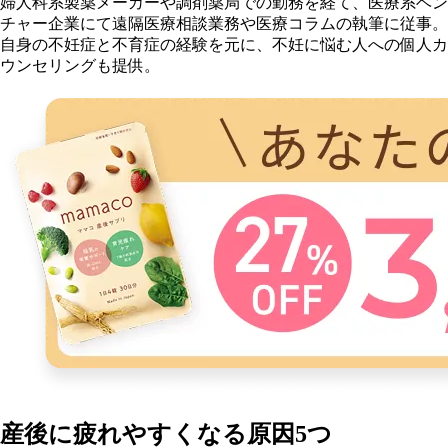
婦人科系製薬メーカーや調剤薬局での勤務を経て、医療系ベン
チャー企業にて遠隔医療相談業務や医療コラムの執筆に従事。
自身の不妊症と不育症の経験を元に、不妊に悩む人への個人カ
ウンセリングも提供。
産後に疲れやすくなる原因5つ