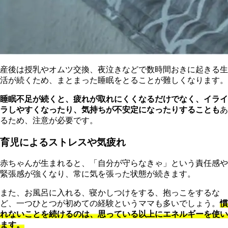
産後は授乳やオムツ交換、夜泣きなどで数時間おきに起きる生
活が続くため、まとまった睡眠をとることが難しくなります。
睡眠不足が続くと、疲れが取れにくくなるだけでなく、イライ
ラしやすくなったり、気持ちが不安定になったりすることも
あ
るため、注意が必要です。
育児によるストレスや気疲れ
赤ちゃんが生まれると、「自分が守らなきゃ」という責任感や
緊張感が強くなり、常に気を張った状態が続きます。
また、お風呂に入れる、寝かしつけをする、抱っこをするな
ど、一つひとつが初めての経験というママも多いでしょう。
慣
れないことを続けるのは、思っている以上にエネルギーを使い
ます。