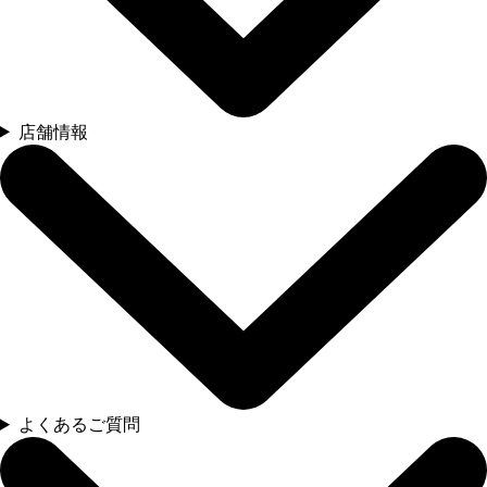
店舗情報
よくあるご質問