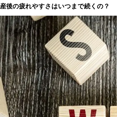
産後の疲れやすさはいつまで続くの？