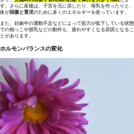
す。さらに産後は、子宮を元に戻したり、母乳を作ったりと、
体が
回復と育児
のために多くのエネルギーを使っています。
また、妊娠中の運動不足などによって筋力が低下している状態
での抱っこや授乳などの動作も、疲れやすくなる原因となるこ
とがあります。
ホルモンバランスの変化