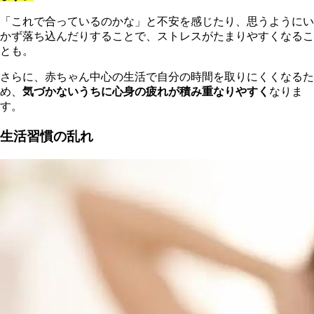
「これで合っているのかな」と不安を感じたり、思うようにい
かず落ち込んだりすることで、ストレスがたまりやすくなるこ
とも。
さらに、赤ちゃん中心の生活で自分の時間を取りにくくなるた
め、
気づかないうちに心身の疲れが積み重なりやすく
なりま
す。
生活習慣の乱れ