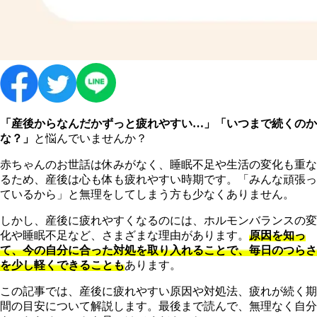
「産後からなんだかずっと疲れやすい…」「いつまで続くのか
な？」
と悩んでいませんか？
赤ちゃんのお世話は休みがなく、睡眠不足や生活の変化も重な
るため、産後は心も体も疲れやすい時期です。「みんな頑張っ
ているから」と無理をしてしまう方も少なくありません。
しかし、産後に疲れやすくなるのには、ホルモンバランスの変
化や睡眠不足など、さまざまな理由があります。
原因を知っ
て、今の自分に合った対処を取り入れることで、毎日のつらさ
を少し軽くできることも
あります。
この記事では、産後に疲れやすい原因や対処法、疲れが続く期
間の目安について解説します。最後まで読んで、無理なく自分