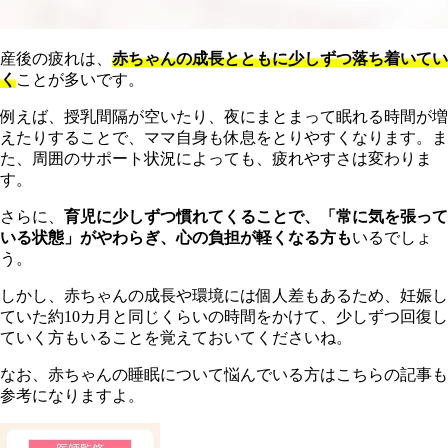
産後の疲れは、
赤ちゃんの成長とともに少しずつ落ち着いてい
く
ことが多いです。
例えば、授乳間隔が空いたり、夜にまとまって眠れる時間が増
えたりすることで、ママ自身も休息をとりやすくなります。ま
た、周囲のサポート状況によっても、疲れやすさは変わりま
す。
さらに、
育児に少しずつ慣れてくることで、「常に気を張って
いる状態」がやわらぎ、心の負担が軽くなる方も
いるでしょ
う。
しかし、赤ちゃんの成長や環境には個人差もあるため、妊娠し
ていた約10カ月と同じくらいの時間をかけて、少しずつ回復し
ていく方もいることを覚えておいてくださいね。
なお、赤ちゃんの睡眠について悩んでいる方はこちらの記事も
参考になりますよ。