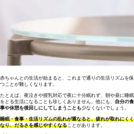
赤ちゃんとの生活が始まると、これまで通りの生活リズムを保
つことが難しくなります。
たとえば、夜泣きや授乳対応で夜に十分眠れず、朝や昼に睡眠
をとる生活になることも珍しくありません。他にも、
自分の食
事や休憩を後回しにしてしまうことも
少なくないでしょう。
睡眠・食事・生活リズムの乱れが重なると、疲れが取れにくく
なり、だるさを感じやすくなる
ことがあります。