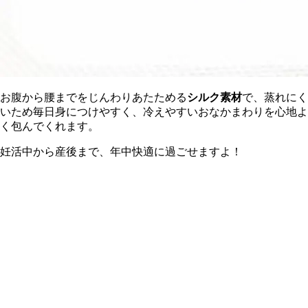
お腹から腰までをじんわりあたためる
シルク素材
で、蒸れにく
いため毎日身につけやすく、冷えやすいおなかまわりを心地よ
く包んでくれます。
妊活中から産後まで、年中快適に過ごせますよ！