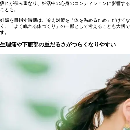
疲れが積み重なり、妊活中の心身のコンディションに影響する
ことも。
妊娠を目指す時期は、冷え対策を「体を温めるため」だけでな
く、「よく眠れる体づくり」の一部として考えることも大切で
す。
生理痛や下腹部の重だるさがつらくなりやすい