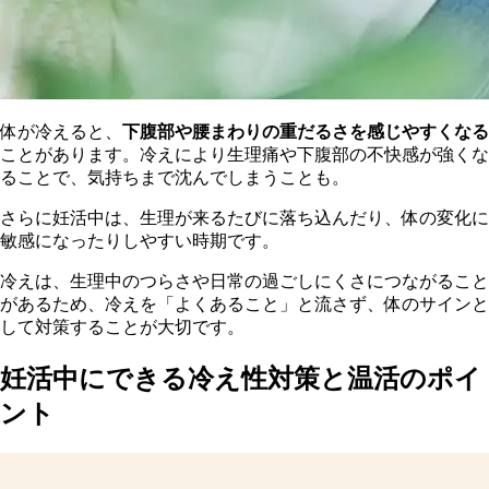
体が冷えると、
下腹部や腰まわりの重だるさを感じやすくなる
ことがあります。冷えにより生理痛や下腹部の不快感が強くな
ることで、気持ちまで沈んでしまうことも。
さらに妊活中は、生理が来るたびに落ち込んだり、体の変化に
敏感になったりしやすい時期です。
冷えは、生理中のつらさや日常の過ごしにくさにつながること
があるため、冷えを「よくあること」と流さず、体のサインと
して対策することが大切です。
妊活中にできる冷え性対策と温活のポイ
ント