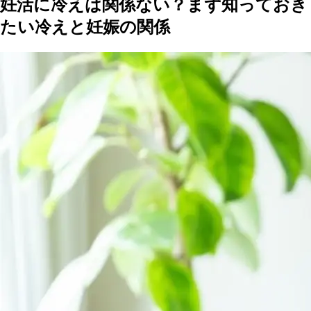
妊活に冷えは関係ない？まず知っておき
たい冷えと妊娠の関係