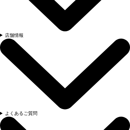
店舗情報
よくあるご質問