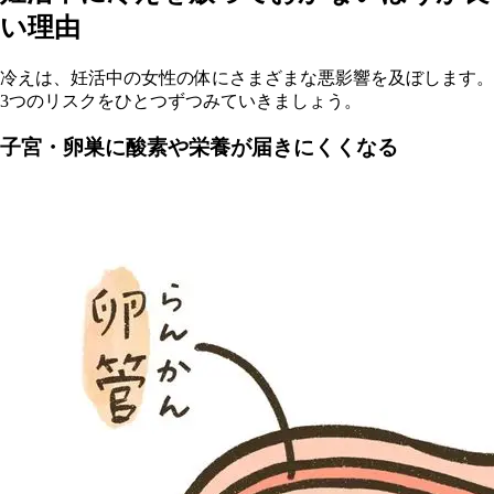
い理由
冷えは、妊活中の女性の体にさまざまな悪影響を及ぼします。
3つのリスクをひとつずつみていきましょう。
子宮・卵巣に酸素や栄養が届きにくくなる