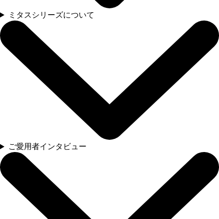
ミタスシリーズについて
ご愛用者インタビュー