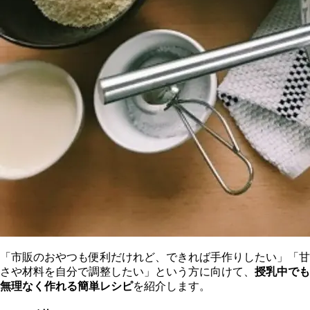
「市販のおやつも便利だけれど、できれば手作りしたい」「甘
さや材料を自分で調整したい」という方に向けて、
授乳中でも
無理なく作れる簡単レシピ
を紹介します。