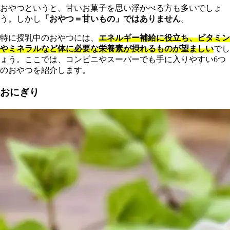
おやつというと、甘いお菓子を思い浮かべる方も多いでしょ
う。しかし
「おやつ＝甘いもの」ではありません
。
特に授乳中のおやつには、
エネルギー補給に役立ち、ビタミン
やミネラルなど体に必要な栄養素が摂れるものが望ましい
でし
ょう。ここでは、コンビニやスーパーでも手に入りやすい6つ
のおやつを紹介します。
おにぎり