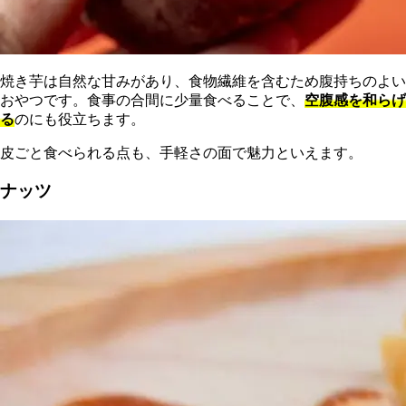
焼き芋は自然な甘みがあり、食物繊維を含むため腹持ちのよい
おやつです。食事の合間に少量食べることで、
空腹感を和らげ
る
のにも役立ちます。
皮ごと食べられる点も、手軽さの面で魅力といえます。
ナッツ