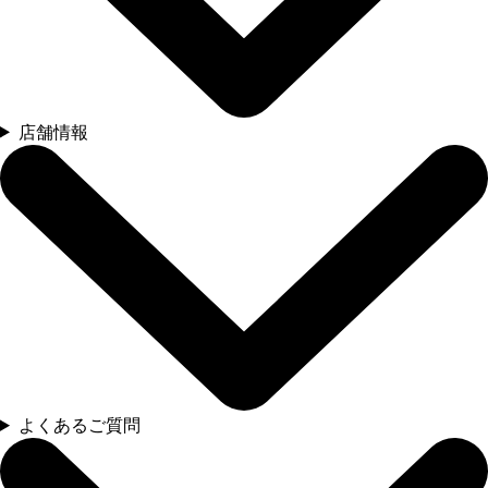
店舗情報
よくあるご質問