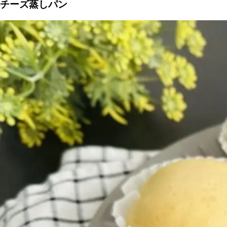
チーズ蒸しパン