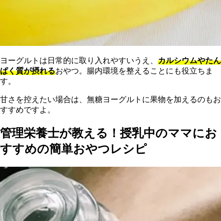
ヨーグルトは日常的に取り入れやすいうえ、
カルシウムやたん
ぱく質が摂れる
おやつ。腸内環境を整えることにも役立ちま
す。
甘さを控えたい場合は、無糖ヨーグルトに果物を加えるのもお
すすめですよ。
管理栄養士が教える！授乳中のママにお
すすめの簡単おやつレシピ