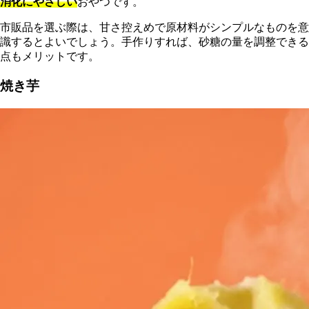
消化にやさしい
おやつです。
市販品を選ぶ際は、甘さ控えめで原材料がシンプルなものを意
識するとよいでしょう。手作りすれば、砂糖の量を調整できる
点もメリットです。
焼き芋