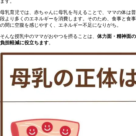
ます。
母乳育児では、赤ちゃんに母乳を与えることで、ママの体は普
段より多くのエネルギーを消費します。そのため、食事と食事
の間に空腹を感じやすく、エネルギー不足になりがち。
そんな授乳中のママがおやつを摂ることは、
体力面・精神面の
負担軽減に役立ちます
。