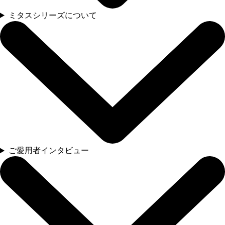
ミタスシリーズについて
ご愛用者インタビュー