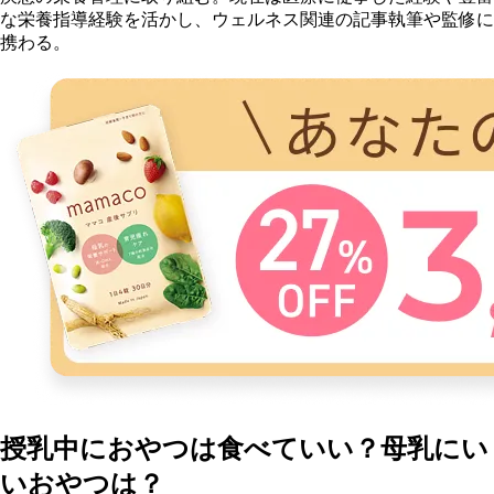
な栄養指導経験を活かし、ウェルネス関連の記事執筆や監修に
携わる。
授乳中におやつは食べていい？母乳にい
いおやつは？