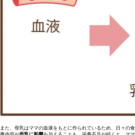
また、母乳はママの血液をもとに作られているため、日々の食
事内容が
母乳に影響
を与えることも。栄養不足が続くと、ママ