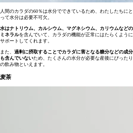
人間のカラダの60％は水分でできているため、わたしたちにと
って水分は必要不可欠。
水はナトリウム、カルシウム、マグネシウム、カリウムなどの
ミネラル
を含んでいて、カラダの機能が正常にはたらくように
サポートしてくれます。
また、
過剰に摂取することでカラダに害となる糖分などの成分
も含んでいない
ため、たくさんの水分が必要な産後にぴったり
の飲み物といえます。
麦茶