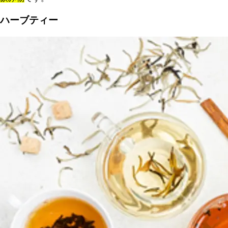
ハーブティー