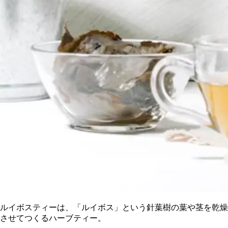
ルイボスティーは、「ルイボス」という針葉樹の葉や茎を乾燥
させてつくるハーブティー。