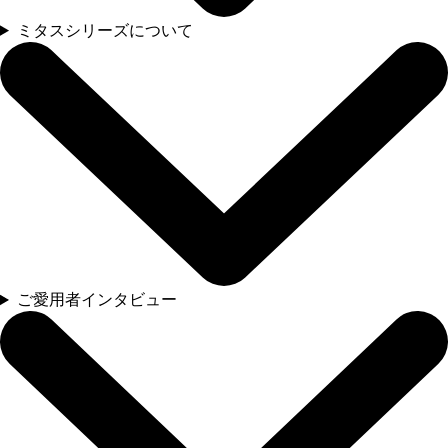
ミタスシリーズについて
ご愛用者インタビュー