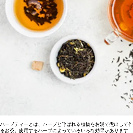
ハーブティーとは、ハーブと呼ばれる植物をお湯で煮出して作
るお茶。使用するハーブによっていろいろな効果があります