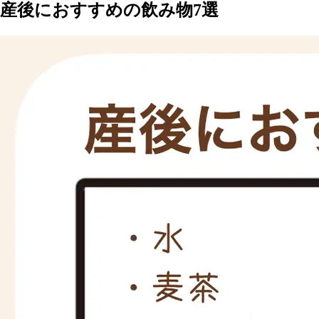
産後におすすめの飲み物7選