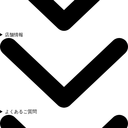
店舗情報
よくあるご質問