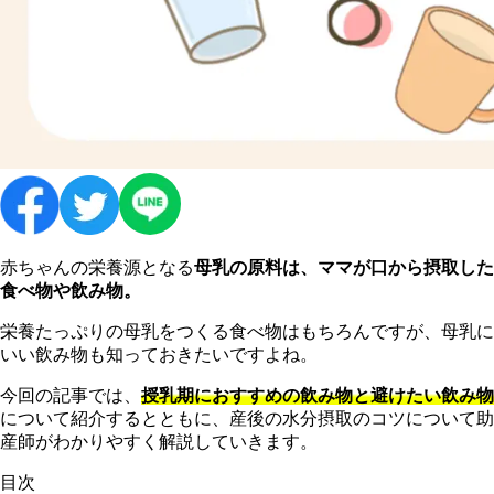
赤ちゃんの栄養源となる
母乳の原料は、ママが口から摂取した
食べ物や飲み物。
栄養たっぷりの母乳をつくる食べ物はもちろんですが、母乳に
いい飲み物も知っておきたいですよね。
今回の記事では、
授乳期におすすめの飲み物と避けたい飲み物
について紹介するとともに、産後の水分摂取のコツについて助
産師がわかりやすく解説していきます。
目次