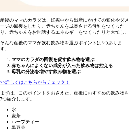
産後のママのカラダは、妊娠中から出産にかけての変化やダメ
ージの回復をしたり、赤ちゃんを成長させる母乳をつくった
り、赤ちゃんをお世話するエネルギーをつくったりと大忙し。
そんな産後のママが飲む飲み物を選ぶポイントは3つありま
す。
ママのカラダの回復を促す飲み物を選ぶ
赤ちゃんによくない成分が入った飲み物は控える
母乳の分泌を増やす飲み物を選ぶ
>>詳しくはこちらからチェック！
まずは、このポイントをおさえた、産後におすすめの飲み物を
7つ紹介します。
水
麦茶
ハーブティー
黒豆茶