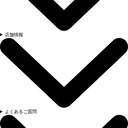
店舗情報
よくあるご質問