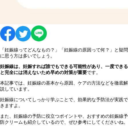
「妊娠線ってどんなもの？」「妊娠線の原因って何？」と疑問
に思う方は多いでしょう。
妊娠線は、妊娠すれば誰でもできる可能性があり、一度できる
と完全には消えないため早めの対策が重要
です。
本記事では、妊娠線の基本から原因、ケアの方法などを徹底解
説しています。
妊娠線についてしっかり学ぶことで、効果的な予防法が実践で
きますよ。
また、妊娠線の予防に役立つポイントや、おすすめの妊娠線予
防クリームも紹介しているので、ぜひ参考にしてくださいね。