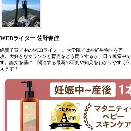
WEBライター 佐野春佳
絶賛子育て中のWEBライター。大学院では神経生物学を専
攻。大好きなマラソンと育児をどう両立するか、日々模索中で
す。論文を基に、関連する最新の研究や知見をわかりやすく伝
えます！