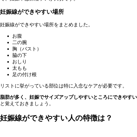
妊娠線ができやすい場所
妊娠線ができやすい場所をまとめました。
お
腹
二の腕
胸（バスト）
脇の下
おしり
太もも
足の付け根
リストに挙がっている部位は特に入念なケアが必要です。
脂肪が多く、妊娠でサイズアップしやすいところにできやすい
と覚えておきましょう。
妊娠線ができやすい人の特徴は？