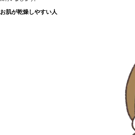
お肌が乾燥しやすい人