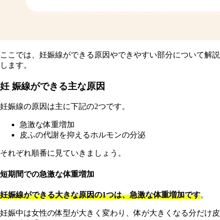
ここでは、妊娠線ができる原因やできやすい部分について解説
します。
妊 娠線ができる主な原因
妊娠線の原因は主に下記の2つです。
急激な体重増加
皮ふの代謝を抑えるホルモンの分泌
それぞれ順番に見ていきましょう。
短期間での急激な体重増加
妊娠線ができる大きな原因の1つは、急激な体重増加です
。
妊娠中は女性の体型が大きく変わり、体が大きくなる分だけ
皮