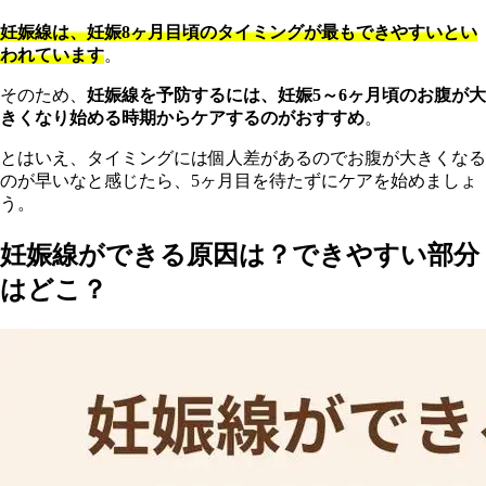
妊娠線は、妊娠8ヶ月目頃のタイミングが最もできやすいとい
われています
。
そのため、
妊娠線を予防するには、妊娠5～6ヶ月頃のお腹が大
きくなり始める時期からケアするのがおすすめ
。
とはいえ、タイミングには個人差があるのでお腹が大きくなる
のが早いなと感じたら、5ヶ月目を待たずにケアを始めましょ
う。
妊娠線ができる原因は？できやすい部分
はどこ？