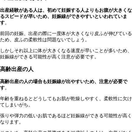
出産経験がある人は、初めて妊娠する人よりもお腹が大きくな
るスピードが早いため、妊娠線ができやすいといわれていま
す
。
前回の妊娠、出産の際に一度体が大きくなり皮ふが伸びている
ため、皮ふの柔軟性は問題ないでしょう。
しかしそれ以上に体が大きくなる速度が早いことが多いため、
妊娠線ができる可能性が高く注意が必要です。
高齢出産の人
高齢出産の人の場合も妊娠線が出やすいため、注意が必要で
す
。
年齢を重ねるとどうしてもお肌が乾燥しやすく、柔軟性に欠け
てしまいがち。
張りや弾力の低いお肌であるほど妊娠線ができる可能性が高く
なります。