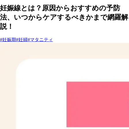
妊娠線とは？原因からおすすめの予防
法、いつからケアするべきかまで網羅解
説！
#妊娠期
#妊婦
#マタニティ