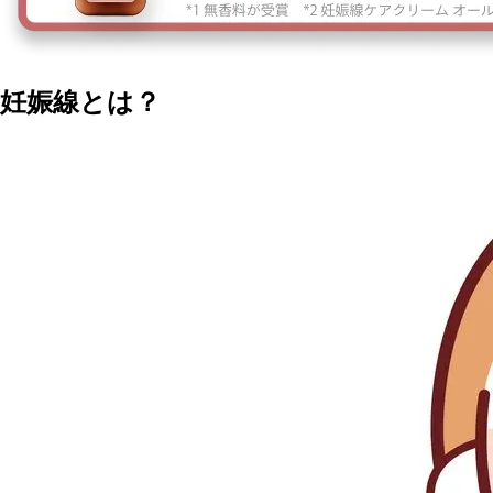
妊娠線とは？