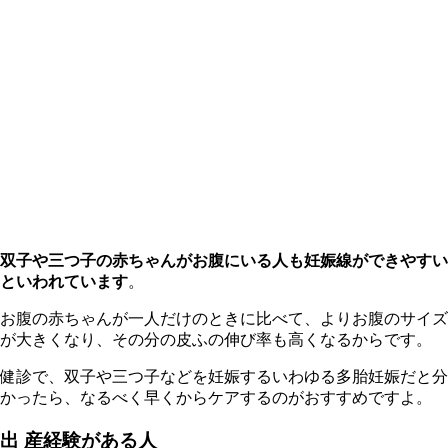
双子や三つ子の赤ちゃんがお腹にいる人も妊娠線ができやすい
といわれています
。
お腹の赤ちゃんが一人だけのときに比べて、よりお腹のサイズ
が大きくなり、その分の皮ふの伸び率も高くなるからです。
健診で、双子や三つ子などを妊娠するいわゆる多胎妊娠だと分
かったら、なるべく早くからケアするのがおすすめですよ。
出 産経験がある人