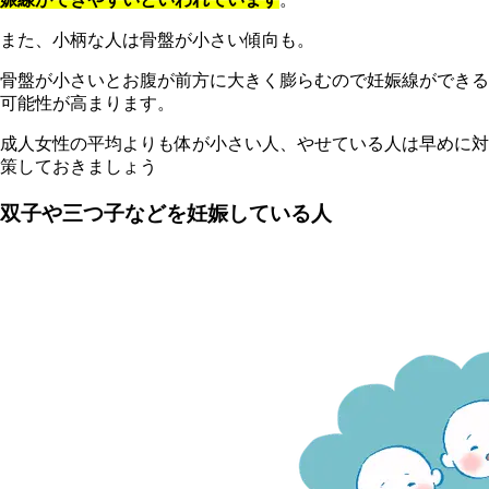
また、小柄な人は骨盤が小さい傾向も。
骨盤が小さいとお腹が前方に大きく膨らむので妊娠線ができる
可能性が高まります。
成人女性の平均よりも体が小さい人、やせている人は早めに対
策しておきましょう
双子や三つ子などを妊娠している人