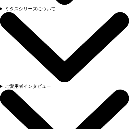
ミタスシリーズについて
ご愛用者インタビュー