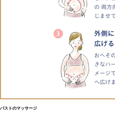
バストのマッサージ