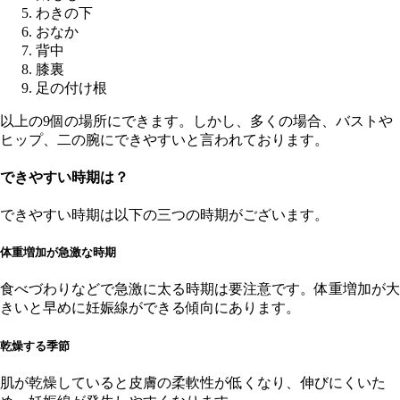
わきの下
おなか
背中
膝裏
足の付け根
以上の9個の場所にできます。しかし、多くの場合、バストや
ヒップ、二の腕にできやすいと言われております。
できやすい時期は？
できやすい時期は以下の三つの時期がございます。
体重増加が急激な時期
食べづわりなどで急激に太る時期は要注意です。体重増加が大
きいと早めに妊娠線ができる傾向にあります。
乾燥する季節
肌が乾燥していると皮膚の柔軟性が低くなり、伸びにくいた