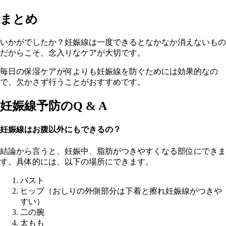
まとめ
いかがでしたか？妊娠線は一度できるとなかなか消えないもの
だからこそ、念入りなケアが大切です。
毎日の保湿ケアが何よりも妊娠線を防ぐためには効果的なの
で、欠かさず行うことがおすすめです。
妊娠線予防のQ & A
妊娠線はお腹以外にもできるの？
結論から言うと、妊娠中、脂肪がつきやすくなる部位にできま
す。具体的には、以下の場所にできます。
バスト
ヒップ（おしりの外側部分は下着と擦れ妊娠線がつきや
すい）
二の腕
太もも