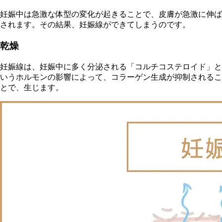
妊娠中は急激な体型の変化が起きることで、皮膚が急激に伸ば
されます。その結果、妊娠線ができてしまうのです。
乾燥
妊娠線は、妊娠中に多く分泌される「コルチコステロイド」と
いうホルモンの影響によって、コラーゲン生成が抑制されるこ
とで、生じます。