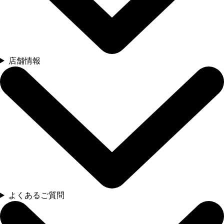
店舗情報
よくあるご質問