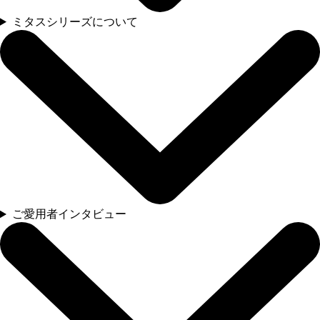
ミタスシリーズについて
ご愛用者インタビュー