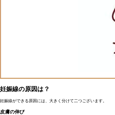
妊娠線の原因は？
妊娠線ができる原因には、大きく分けて二つございます。
皮膚の伸び