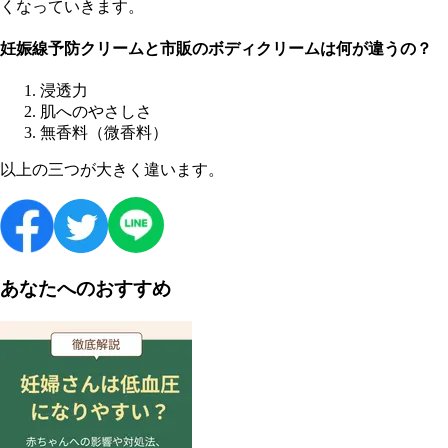
くなっていきます。
妊娠線予防クリームと市販のボディクリームは何が違うの？
浸透力
肌へのやさしさ
無香料（微香料）
以上の三つが大きく違います。
あなたへのおすすめ