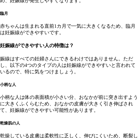
め、妊娠線が発生しやすくなります。
臨月
赤ちゃんは生まれる直前1カ月で一気に大きくなるため、臨月
は妊娠線ができやすいです。
妊娠線ができやすい人の特徴は？
娠線はすべての妊婦さんにできるわけではありません。ただ
し、以下の4つのタイプの人は妊娠線ができやすいと言われて
いるので、特に気をつけましょう。
小柄な人
小柄な人は体の表面積が小さい分、おなかが前に突き出すよう
に大きくふくらむため、おなかの皮膚が大きく引き伸ばされ
て、妊娠線ができやすい可能性があります。
乾燥肌の人
乾燥している皮膚は柔軟性に乏しく、伸びにくいため、断裂し