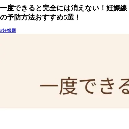
一度できると完全には消えない！妊娠線
の予防方法おすすめ5選！
#妊娠期