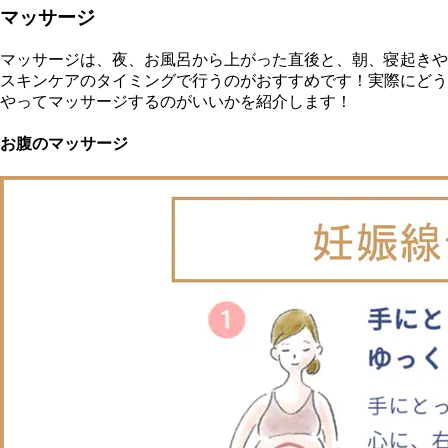
マッサージ
マッサージは、夜、お風呂から上がった直後と、朝、寝起きや
スキンケアのタイミングで行うのがおすすめです！実際にどう
やってマッサージするのがいいかを紹介します！
お腹のマッサージ