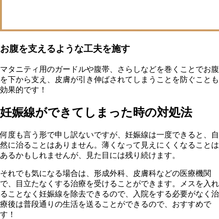
お腹を支えるような工夫を施す
マタニティ用のガードルや腹帯、さらしなどを巻くことでお腹
を下から支え、皮膚が引き伸ばされてしまうことを防ぐことも
効果的です！
妊娠線ができてしまった時の対処法
何度も言う形で申し訳ないですが、妊娠線は一度できると、自
然に治ることはありません。薄くなって見えにくくなることは
あるかもしれませんが、見た目には残り続けます。
それでも気になる場合は、形成外科、皮膚科などの医療機関
で、目立たなくする治療を受けることができます。メスを入れ
ることなく妊娠線を除去できるので、入院をする必要がなく治
療後は普段通りの生活を送ることができるので、おすすめで
す！