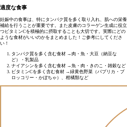
適度な食事
妊娠中の食事は、特にタンパク質を多く取り入れ、肌への栄養
補給を行うことが重要です。また皮膚のコラーゲン生成に役立
つビタミンCを積極的に摂取することも大切です。実際にどの
ような食材がいいのかをまとめました！ご参考にしてくださ
い！
タンパク質を多く含む食材 →肉・魚・大豆（納豆な
ど）・乳製品
ナイアシンを多く含む食材 →魚・肉・きのこ・雑穀など
ビタミンCを多く含む食材 →緑黄色野菜（パプリカ・ブ
ロッコリー・かぼちゃ）、柑橘類など