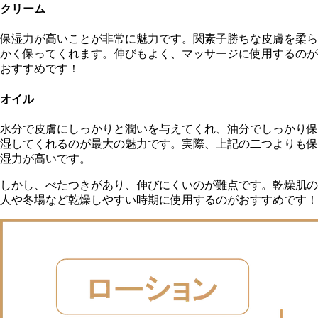
クリーム
保湿力が高いことが非常に魅力です。関素子勝ちな皮膚を柔ら
かく保ってくれます。伸びもよく、マッサージに使用するのが
おすすめです！
オイル
水分で皮膚にしっかりと潤いを与えてくれ、油分でしっかり保
湿してくれるのが最大の魅力です。実際、上記の二つよりも保
湿力が高いです。
しかし、べたつきがあり、伸びにくいのが難点です。乾燥肌の
人や冬場など乾燥しやすい時期に使用するのがおすすめです！