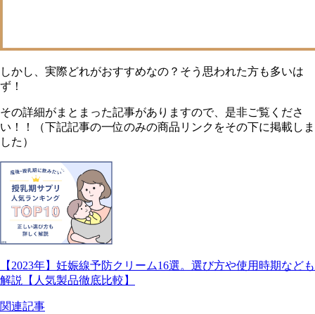
しかし、実際どれがおすすめなの？そう思われた方も多いは
ず！
その詳細がまとまった記事がありますので、是非ご覧くださ
い！！（下記記事の一位のみの商品リンクをその下に掲載しま
した）
【2023年】妊娠線予防クリーム16選。選び方や使用時期なども
解説【人気製品徹底比較】
関連記事