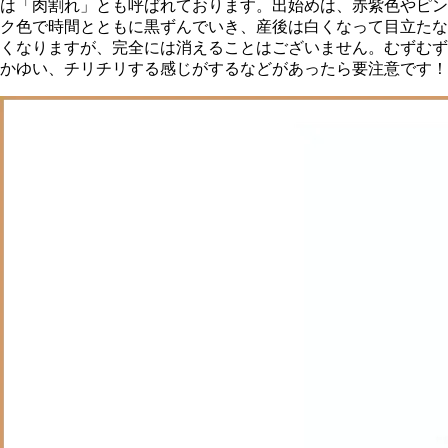
は「肉割れ」とも呼ばれております。出始めは、赤紫色やピン
ク色で時間とともに黒ずんでいき、産後は白くなって目立たな
くなりますが、完全には消えることはございません。むずむず
かゆい、チリチリする感じがするなどがあったら要注意です！