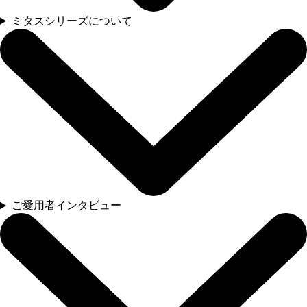
ミタスシリーズについて
ご愛用者インタビュー