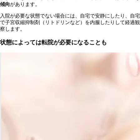
傾向
があります。
入院が必要な状態でない場合には、自宅で安静にしたり、自宅
で子宮収縮抑制剤（リトドリンなど）を内服したりして経過観
察します。
状態によっては転院が必要になることも