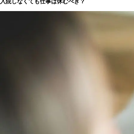
入院しなくても仕事は休むべき？