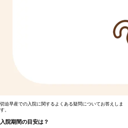
切迫早産での入院に関するよくある疑問についてお答えしま
す。
入院期間の目安は？