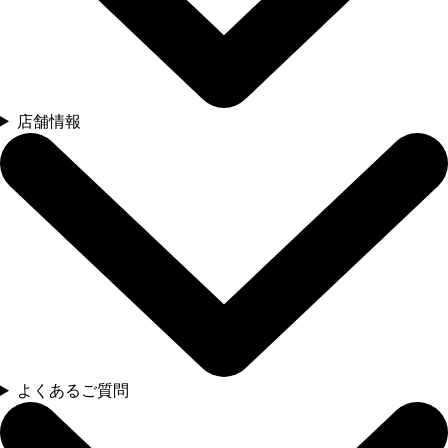
店舗情報
よくあるご質問