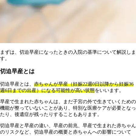
ま
ずは、切迫早産になったときの入院の基準について解説しま
す。
切迫早産とは
切迫早産とは、
赤ちゃんが早産（妊娠22週0日以降から妊娠36
週6日までの出産）になる可能性が高い状態
をいいます。
早産で生まれた赤ちゃんは、まだ子宮の外で生きていくための
機能が整っていないことがあり、特別な医療ケアが必要となっ
たり、後遺症が残ったりすることもあります。
切迫早産と早産の違い、早産の前兆、早産で生まれた赤ちゃん
のリスクなど、切迫早産の概要と赤ちゃんへの影響について