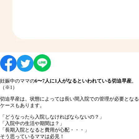
妊娠中のママの
6〜7人に1人がなるといわれている切迫早産
。
（※1）
切迫早産は、状態によっては長い間入院での管理が必要となる
ケースもあります。
「どうなったら入院しなければならないの？」
「入院中の生活や期間は？」
「長期入院となると費用が心配・・・」
そう思っているママは必見！