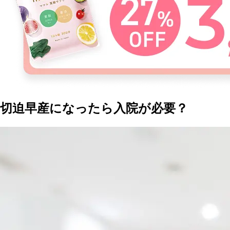
切迫早産になったら入院が必要？