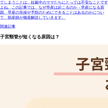
てしまうことは、妊娠中のママたちにとっては不安なことです
よね。この記事では、なぜ早産は起こるのか・早産になる原
因、早産の兆候や予防のためにできることはあるのかについ
て、助産師が徹底解説していきます。
関連記事
子宮頸管が短くなる原因は？