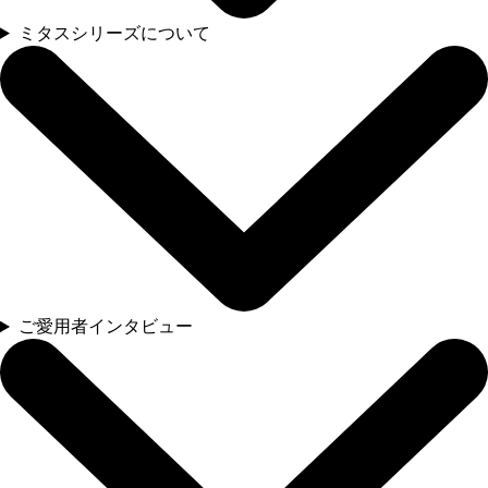
ミタスシリーズについて
ご愛用者インタビュー