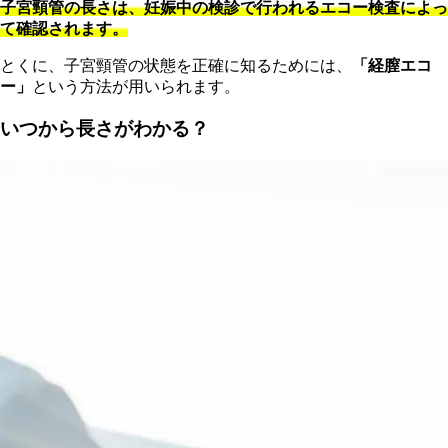
子宮頸管の長さは、妊娠中の検診で行われるエコー検査によっ
て確認されます。
とくに、子宮頸管の状態を正確に知るためには、
「経膣エコ
ー」
という方法が用いられます。
いつから長さがわかる？