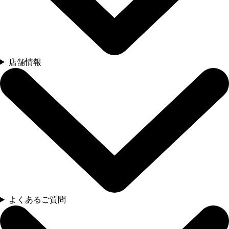
店舗情報
よくあるご質問