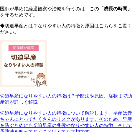
医師が早めに経過観察や治療を行うのは、この
「成長の時間」
を守るためです。
◆切迫早産とは？なりやすい人の特徴と原因はこちらをご覧く
ださい。
切迫早産になりやすい人の特徴は？予防法や原因、症状まで助
産師が詳しく解説！
切迫早産になりやすい人の特徴について解説します。早産は赤
ちゃんにとってたくさんのリスクがあります。そのため、早産
を防ぐためにも切迫早産の兆候やなりやすい人の特徴、そして
予防法を知っておくことはとても大切です。