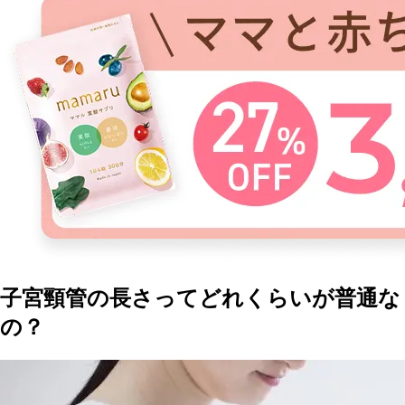
子宮頸管の長さってどれくらいが普通な
の？