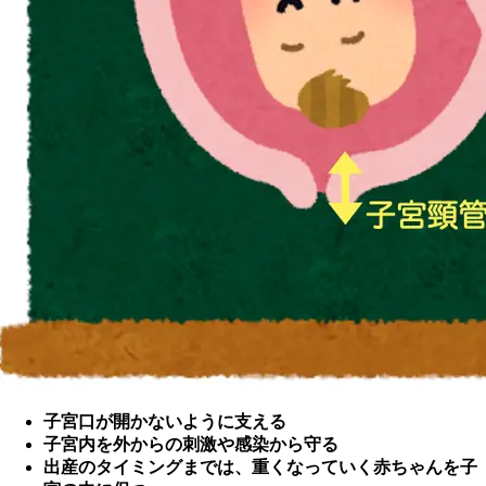
子宮口が開かないように支える
子宮内を外からの刺激や感染から守る
出産のタイミングまでは、重くなっていく赤ちゃんを子