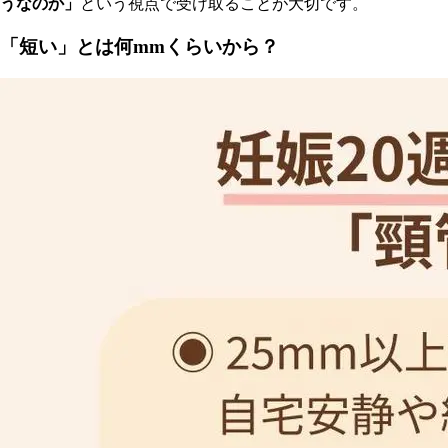
うなのか」
という視点で受け取ることが大切です。
「短い」とは何mmくらいから？