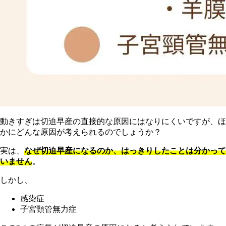
動きすぎは切迫早産の直接的な原因にはなりにくいですが、ほ
かにどんな原因が考えられるのでしょうか？
実は、
なぜ切迫早産になるのか、はっきりしたことは分かって
いません
。
しかし、
感染症
子宮頸管無力症