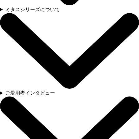
ミタスシリーズについて
ご愛用者インタビュー