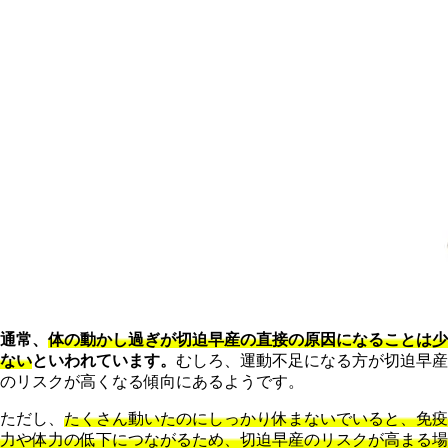
通常、
体の動かし過ぎが切迫早産の直接の原因になることは少
ない
といわれています。
むしろ、運動不足になる方が切迫早産
のリスクが高くなる傾向にあるようです。
ただし、
たくさん動いたのにしっかり休まないでいると、免疫
力や体力の低下につながるため、切迫早産のリスクが高まる場