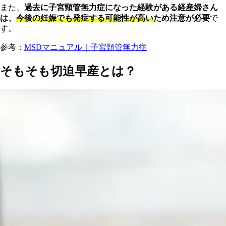
また、
過去に子宮頸管無力症になった経験がある経産婦さん
は、
今後の妊娠でも発症する可能性が高い
ため注意が必要
で
す。
参考：
MSDマニュアル｜子宮頸管無力症
そもそも切迫早産とは？