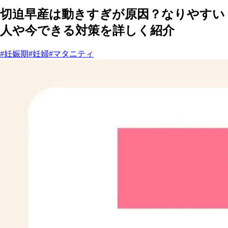
切迫早産は動きすぎが原因？なりやすい
人や今できる対策を詳しく紹介
#妊娠期
#妊婦
#マタニティ