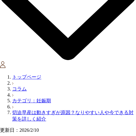
トップページ
コラム
カテゴリ：妊娠期
切迫早産は動きすぎが原因？なりやすい人や今できる対
策を詳しく紹介
更新日：2026/2/10