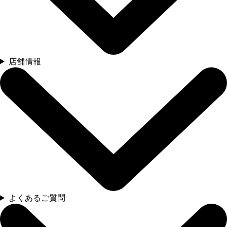
店舗情報
よくあるご質問