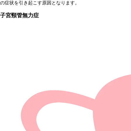
の症状を引き起こす原因となります。
子宮頸管無力症