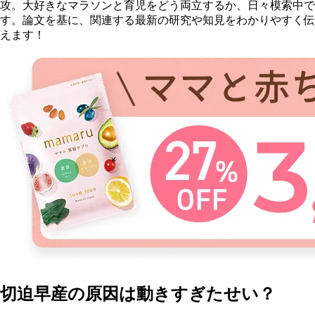
攻。大好きなマラソンと育児をどう両立するか、日々模索中で
す。論文を基に、関連する最新の研究や知見をわかりやすく伝
えます！
切迫早産の原因は動きすぎたせい？