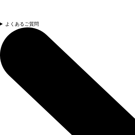
よくあるご質問