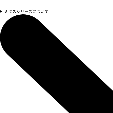
ミタスシリーズについて