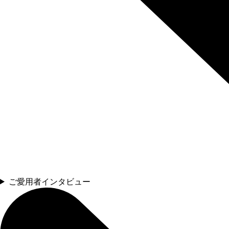
ご愛用者インタビュー