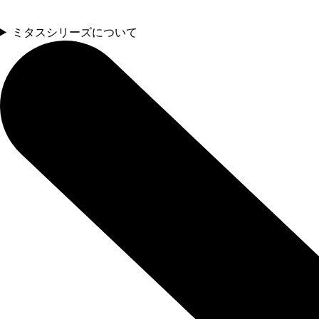
ミタスシリーズについて