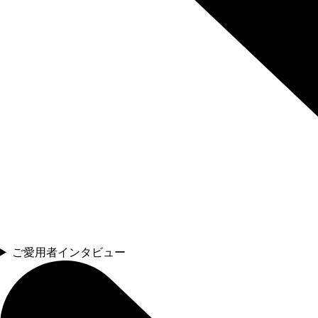
ご愛用者インタビュー