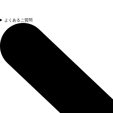
よくあるご質問