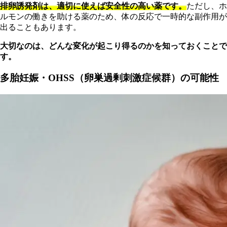
排卵誘発剤は、適切に使えば安全性の高い薬です。
ただし、ホ
ルモンの働きを助ける薬のため、体の反応で一時的な副作用が
出ることもあります。
大切なのは、どんな変化が起こり得るのかを知っておくことで
す。
多胎妊娠・OHSS（卵巣過剰刺激症候群）の可能性