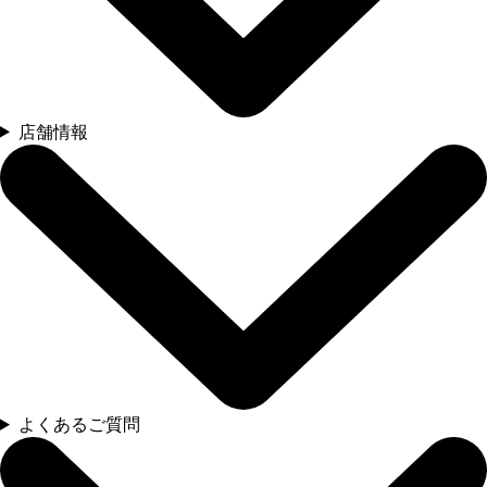
店舗情報
よくあるご質問