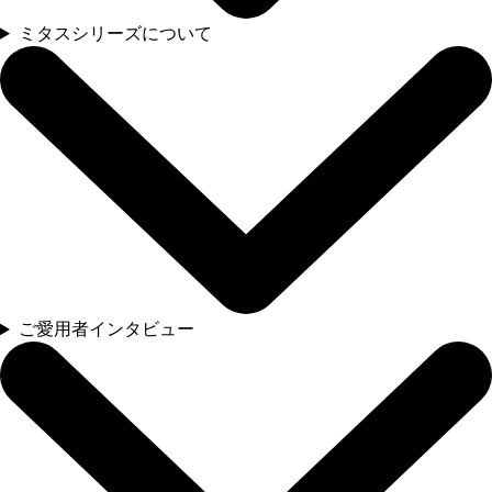
ミタスシリーズについて
ご愛用者インタビュー