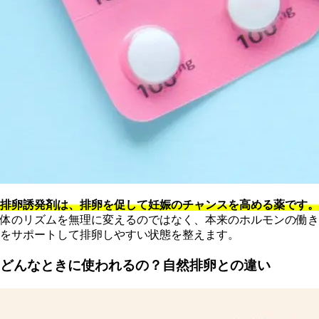
排卵誘発剤は、排卵を促して妊娠のチャンスを高める薬です。
体のリズムを無理に変えるのではなく、本来のホルモンの働き
をサポートして排卵しやすい状態を整えます。
どんなときに使われるの？自然排卵との違い