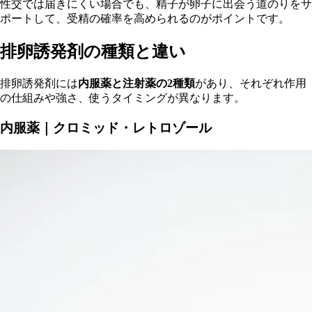
性交では届きにくい場合でも、精子が卵子に出会う道のりをサ
ポートして、受精の確率を高められるのがポイントです。
排卵誘発剤の種類と違い
排卵誘発剤には
内服薬と注射薬の2種類
があり、それぞれ作用
の仕組みや強さ、使うタイミングが異なります。
内服薬｜クロミッド・レトロゾール