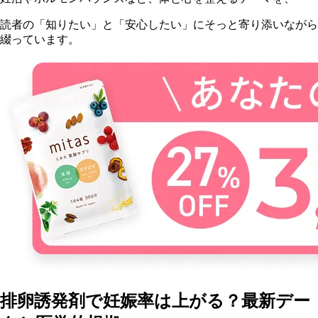
読者の「知りたい」と「安心したい」にそっと寄り添いながら
綴っています。
排卵誘発剤で妊娠率は上がる？最新デー