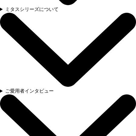
ミタスシリーズについて
ご愛用者インタビュー