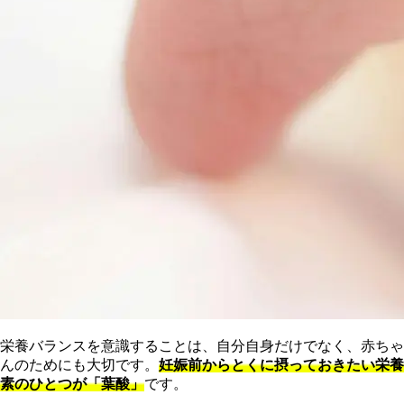
栄養バランスを意識することは、自分自身だけでなく、赤ちゃ
んのためにも大切です。
妊娠前からとくに摂っておきたい栄養
素のひとつが「葉酸」
です。