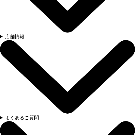
店舗情報
よくあるご質問