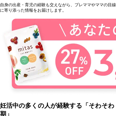
自身の出産・育児の経験も交えながら、プレママやママの目線
に寄り添った情報をお届けします。
妊活中の多くの人が経験する「そわそわ
期」