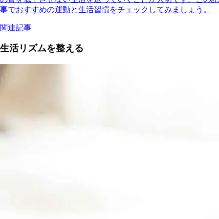
事でおすすめの運動と生活習慣をチェックしてみましょう。
関連記事
生活リズムを整える