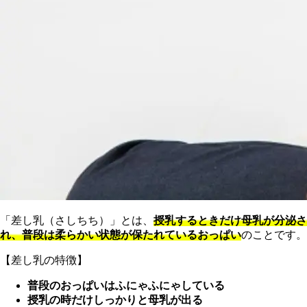
「差し乳（さしちち）」とは、
授乳するときだけ母乳が分泌さ
れ、普段は柔らかい状態が保たれているおっぱい
のことです。
【差し乳の特徴】
普段のおっぱいはふにゃふにゃしている
授乳の時だけしっかりと母乳が出る