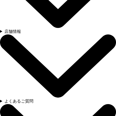
店舗情報
よくあるご質問