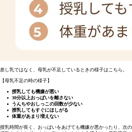
差し乳ではなく、母乳が不足しているときの様子はこちら。
【母乳不足の時の様子】
授乳しても機嫌が悪い
30分以上おっぱいを離さない
うんちやおしっこの回数が少ない
授乳してもすぐにほしがる
体重があまり増えない
授乳時間が長く、おっぱいをあげても機嫌が悪かったり、次の