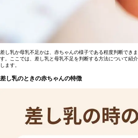
差し乳か母乳不足かは、赤ちゃんの様子である程度判断できま
す。
ここでは、差し乳と母乳不足を判断する方法について紹介
します。
差し乳のときの赤ちゃんの特徴