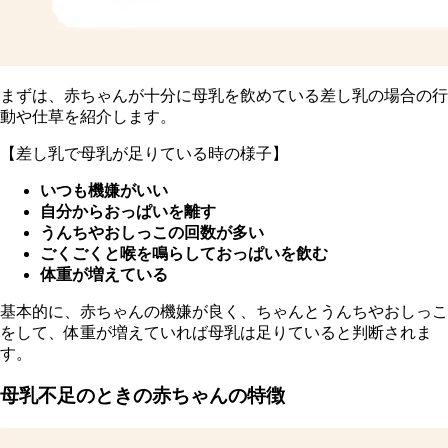
まずは、赤ちゃんが十分に母乳を飲めている差し乳の場合の行
動や仕草を紹介します。
【差し乳で母乳が足りている時の様子】
いつも機嫌がいい
自分からおっぱいを離す
うんちやおしっこの回数が多い
ごくごくと喉を鳴らしておっぱいを飲む
体重が増えている
基本的に、赤ちゃんの機嫌が良く、ちゃんとうんちやおしっこ
をして、体重が増えていれば母乳は足りていると判断されま
す。
母乳不足のときの赤ちゃんの特徴