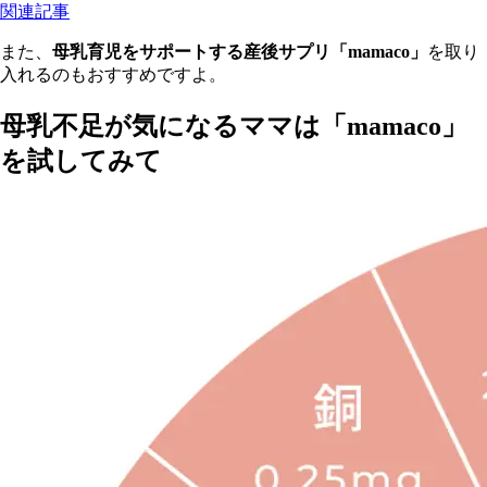
関連記事
また、
母乳育児をサポートする産後サプリ「mamaco」
を取り
入れるのもおすすめですよ。
母乳不足が気になるママは「mamaco」
を試してみて