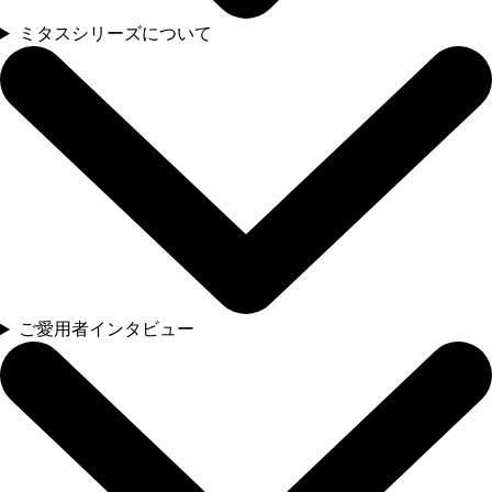
ミタスシリーズについて
ご愛用者インタビュー