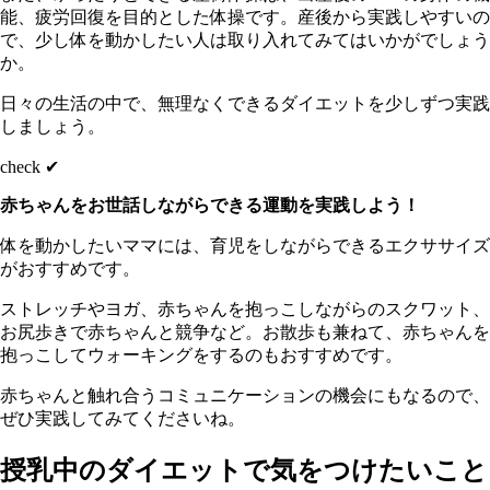
能、疲労回復を目的とした体操です。産後から実践しやすいの
で、少し体を動かしたい人は取り入れてみてはいかがでしょう
か。
日々の生活の中で、無理なくできるダイエットを少しずつ実践
しましょう。
check ✔︎
赤ちゃんをお世話しながらできる運動を実践しよう！
体を動かしたいママには、育児をしながらできるエクササイズ
がおすすめです。
ストレッチやヨガ、赤ちゃんを抱っこしながらのスクワット、
お尻歩きで赤ちゃんと競争など。お散歩も兼ねて、赤ちゃんを
抱っこしてウォーキングをするのもおすすめです。
赤ちゃんと触れ合うコミュニケーションの機会にもなるので、
ぜひ実践してみてくださいね。
授乳中のダイエットで気をつけたいこと