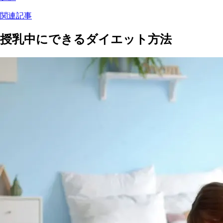
関連記事
授乳中にできるダイエット方法