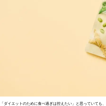
「ダイエットのために食べ過ぎは控えたい」と思っていても、