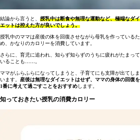
結論から言うと、
授乳中は断食や無理な運動など、極端なダイ
エットは控えた方が良いでしょう。
授乳中のママは産後の体を回復させながら母乳を作っているた
め、かなりのカロリーを消費しています。
さらに、育児に追われ、知らず知らずのうちに疲れがたまって
いることも……。
ママがふらふらになってしまうと、子育てにも支障が出てしま
います。
産後は無理なダイエットはせず、ママの身体の回復を
1番に考えて過ごすことをおすすめ
します。
知っておきたい授乳の消費カロリー