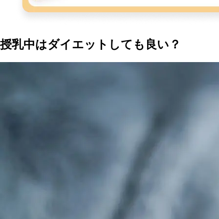
授乳中はダイエットしても良い？