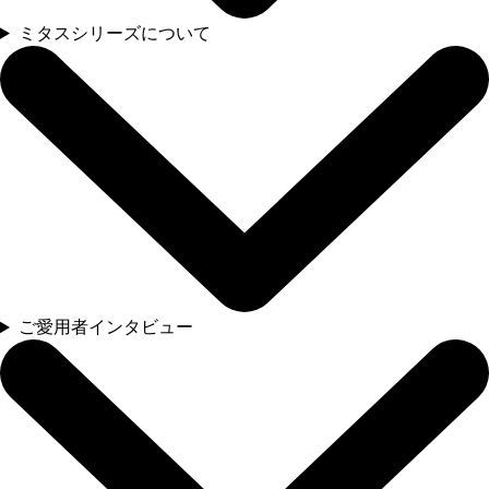
ミタスシリーズについて
ご愛用者インタビュー