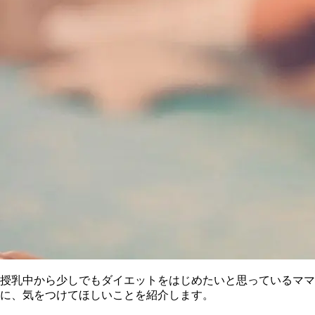
授乳中から少しでもダイエットをはじめたいと思っているママ
に、気をつけてほしいことを紹介します。