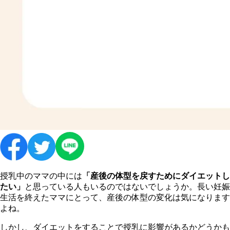
授乳中のママの中には
「産後の体型を戻すためにダイエットし
たい」
と思っている人もいるのではないでしょうか。長い妊娠
生活を終えたママにとって、産後の体型の変化は気になります
よね。
しかし、ダイエットをすることで授乳に影響があるかどうかも