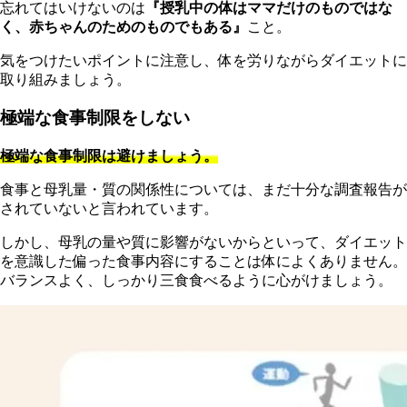
忘れてはいけないのは
『授乳中の体はママだけのものではな
く、赤ちゃんのためのものでもある』
こと。
気をつけたいポイントに注意し、体を労りながらダイエットに
取り組みましょう。
極端な食事制限をしない
極端な食事制限は避けましょう。
食事と母乳量・質の関係性については、まだ十分な調査報告が
されていないと言われています。
しかし、母乳の量や質に影響がないからといって、ダイエット
を意識した偏った食事内容にすることは体によくありません。
バランスよく、しっかり三食食べるように心がけましょう。