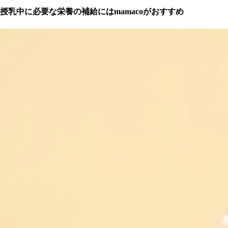
授乳中に必要な栄養の補給にはmamacoがおすすめ