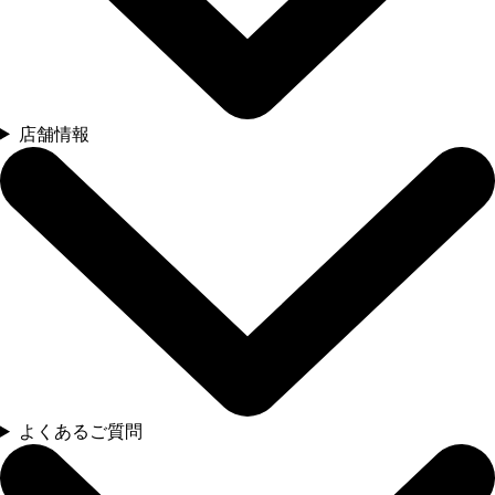
店舗情報
よくあるご質問