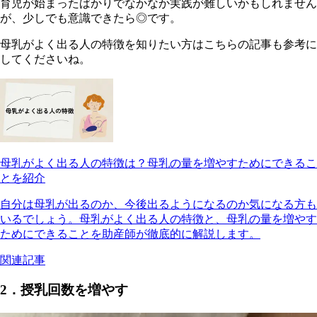
育児が始まったばかりでなかなか実践が難しいかもしれません
が、少しでも意識できたら◎です。
母乳がよく出る人の特徴を知りたい方はこちらの記事も参考に
してくださいね。
母乳がよく出る人の特徴は？母乳の量を増やすためにできるこ
とを紹介
自分は母乳が出るのか、今後出るようになるのか気になる方も
いるでしょう。母乳がよく出る人の特徴と、母乳の量を増やす
ためにできることを助産師が徹底的に解説します。
関連記事
2．授乳回数を増やす