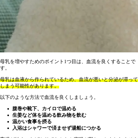
母乳を増やすためのポイント1つ目は、血流を良くすることで
す。
母乳は血液から作られているため、血流が悪いと分泌が滞って
しまう可能性があります。
以下のような方法で血流を良くしましょう。
腹巻や靴下、カイロで温める
生姜など体を温める飲み物を飲む
温かい食事を摂る
入浴はシャワーで済ませず湯船につかる