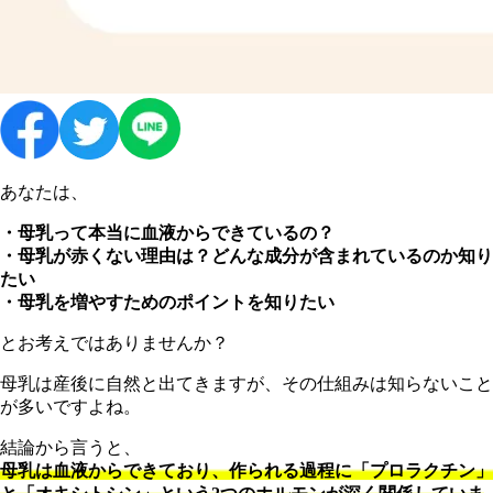
あなたは、
・母乳って本当に血液からできているの？
・母乳が赤くない理由は？どんな成分が含まれているのか知り
たい
・母乳を増やすためのポイントを知りたい
とお考えではありませんか？
母乳は産後に自然と出てきますが、その仕組みは知らないこと
が多いですよね。
結論から言うと、
母乳は血液からできており、作られる過程に「プロラクチン」