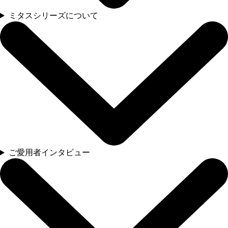
ミタスシリーズについて
ご愛用者インタビュー