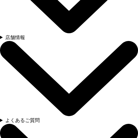
店舗情報
よくあるご質問