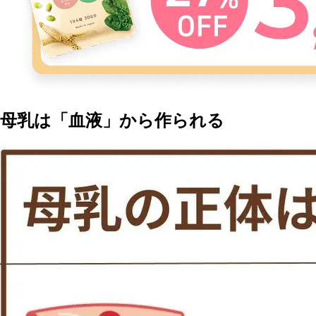
母乳は「血液」から作られる