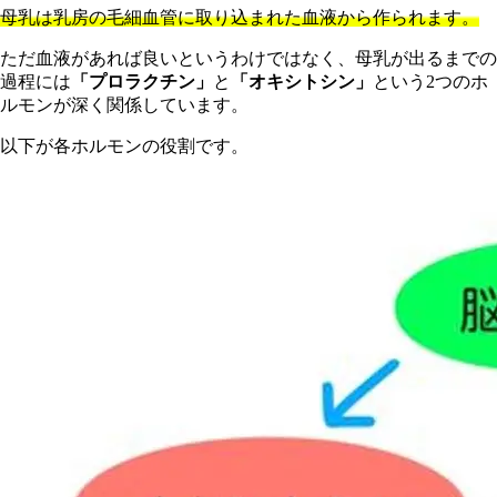
母乳は乳房の毛細血管に取り込まれた血液から作られます。
ただ血液があれば良いというわけではなく、母乳が出るまでの
過程には
「プロラクチン」
と
「オキシトシン」
という2つのホ
ルモンが深く関係しています。
以下が各ホルモンの役割です。