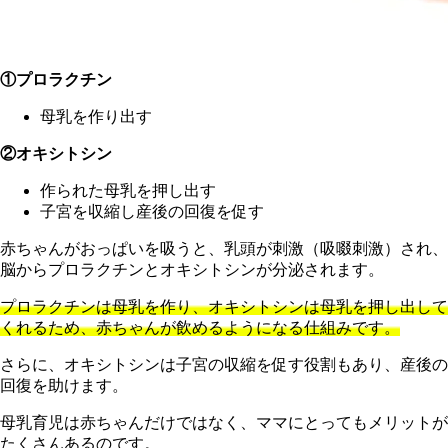
①プロラクチン
母乳を作り出す
②オキシトシン
作られた母乳を押し出す
子宮を収縮し産後の回復を促す
赤ちゃんがおっぱいを吸うと、乳頭が刺激（吸啜刺激）され、
脳からプロラクチンとオキシトシンが分泌されます。
プロラクチンは母乳を作り、オキシトシンは母乳を押し出して
くれるため、赤ちゃんが飲めるようになる仕組みです。
さらに、オキシトシンは子宮の収縮を促す役割もあり、産後の
回復を助けます。
母乳育児は赤ちゃんだけではなく、ママにとってもメリットが
たくさんあるのです。