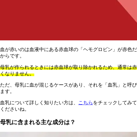
血が赤いのは血液中にある赤血球の「ヘモグロビン」が赤色だ
からです。
母乳が作られるときには赤血球が取り除かれるため、通常は赤
くなりません。
ただ、母乳に血が混じるケースがあり、それを「血乳」と呼び
ます。
血乳について詳しく知りたい方は、
こちら
をチェックしてみて
くださいね。
母乳に含まれる主な成分は？