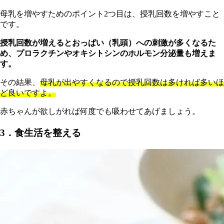
母乳を増やすためのポイント2つ目は、授乳回数を増やすこと
です。
授乳回数が増えるとおっぱい（乳頭）への刺激が多くなるた
め、プロラクチンやオキシトシンのホルモン分泌量も増えま
す。
その結果、
母乳が出やすくなるので授乳回数は多ければ多いほ
ど良いですよ。
赤ちゃんが欲しがれば何度でも吸わせてあげましょう。
3．食生活を整える