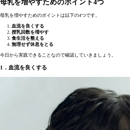
母乳を増やすためのポイント4つ
母乳を増やすためのポイントは以下の4つです。
血流を良くする
授乳回数を増やす
食生活を整える
無理せず休息をとる
今日から実践できることなので確認していきましょう。
1．血流を良くする