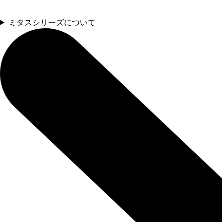
ミタスシリーズについて