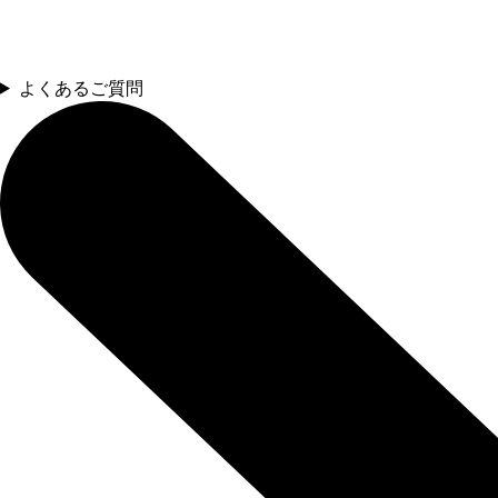
よくあるご質問