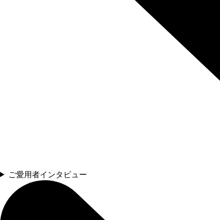
ご愛用者インタビュー