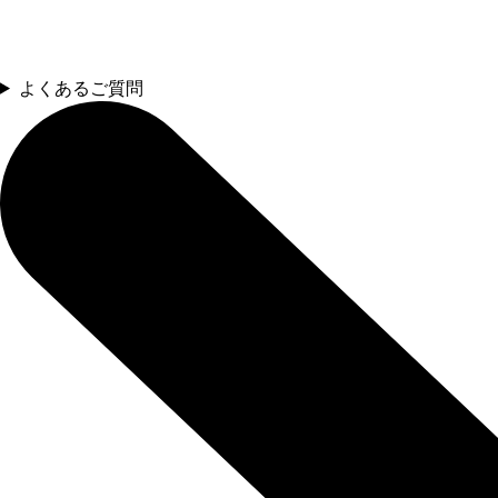
よくあるご質問