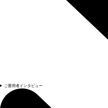
ご愛用者インタビュー