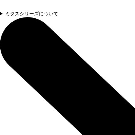
ミタスシリーズについて