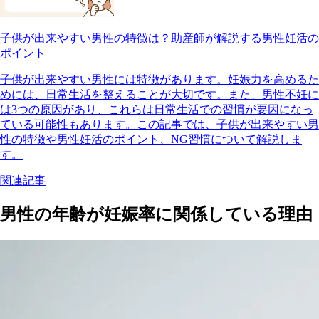
子供が出来やすい男性の特徴は？助産師が解説する男性妊活の
ポイント
子供が出来やすい男性には特徴があります。妊娠力を高めるた
めには、日常生活を整えることが大切です。また、男性不妊に
は3つの原因があり、これらは日常生活での習慣が要因になっ
ている可能性もあります。この記事では、子供が出来やすい男
性の特徴や男性妊活のポイント、NG習慣について解説しま
す。
関連記事
男性の年齢が妊娠率に関係している理由