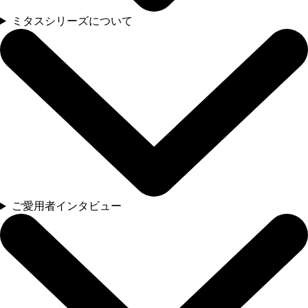
ミタスシリーズについて
ご愛用者インタビュー