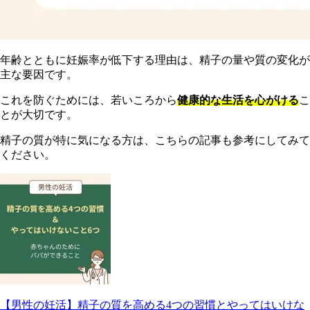
年齢とともに妊娠率が低下する理由は、精子の量や質の変化が
主な要因です。
これを防ぐためには、若いころから
健康的な生活を心がける
こ
とが大切です。
精子の質が特に気になる方は、こちらの記事も参考にしてみて
ください。
【男性の妊活】精子の質を高める4つの習慣とやってはいけな