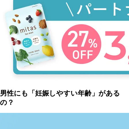
男性にも「妊娠しやすい年齢」がある
の？