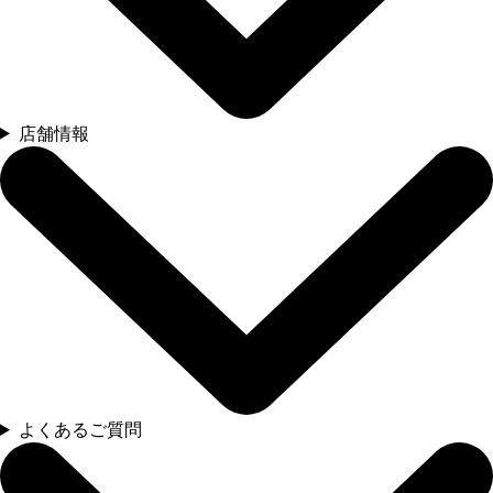
店舗情報
よくあるご質問