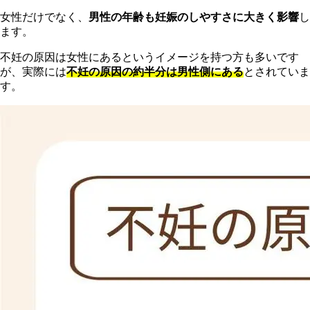
女性だけでなく、
男性の年齢も妊娠のしやすさに大きく影響
し
ます。
不妊の原因は女性にあるというイメージを持つ方も多いです
が、実際には
不妊の原因の約半分は男性側にある
とされていま
す。