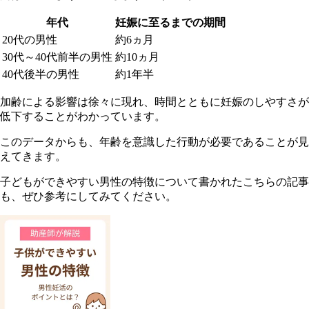
年代
妊娠に至るまでの期間
20代の男性
約6ヵ月
30代～40代前半の男性
約10ヵ月
40代後半の男性
約1年半
加齢による影響は徐々に現れ、時間とともに妊娠のしやすさが
低下することがわかっています。
このデータからも、年齢を意識した行動が必要であることが見
えてきます。
子どもができやすい男性の特徴について書かれたこちらの記事
も、ぜひ参考にしてみてください。