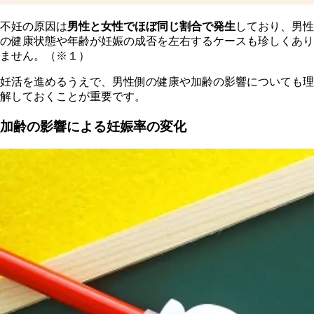
不妊の原因は
男性と女性でほぼ同じ割合で発生
しており、男性
の健康状態や年齢が妊娠の成否を左右するケースも珍しくあり
ません。（※１）
妊活を進めるうえで、男性側の健康や加齢の影響についても理
解しておくことが重要です。
加齢の影響による妊娠率の変化