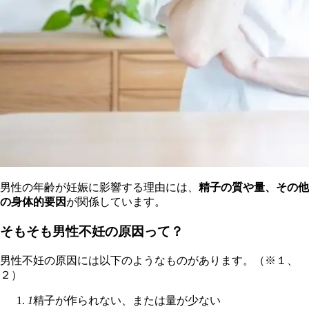
男性の年齢が妊娠に影響する理由には、
精子の質や量、その他
の身体的要因
が関係しています。
そもそも男性不妊の原因って？
男性不妊の原因には以下のようなものがあります。（※１、
２）
1
精子が作られない、または量が少ない