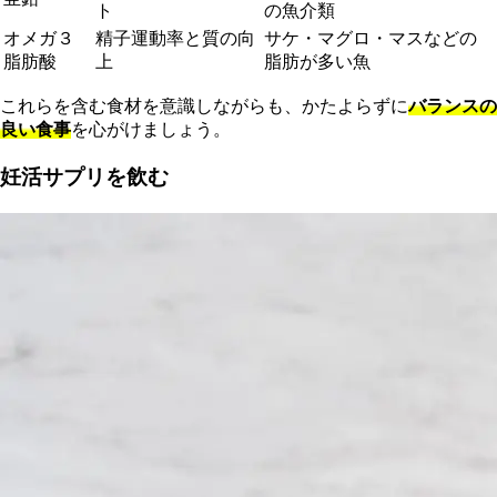
ト
の魚介類
オメガ３
精子運動率と質の向
サケ・マグロ・マスなどの
脂肪酸
上
脂肪が多い魚
これらを含む食材を意識しながらも、かたよらずに
バランスの
良い食事
を心がけましょう。
妊活サプリを飲む