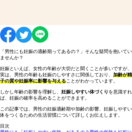
「男性にも妊娠の適齢期ってあるの？」そんな疑問を抱いてい
ませんか？
妊娠といえば、女性の年齢が大切だと聞くことが多いですが、
実は、男性の年齢も妊娠のしやすさに関係しており、
加齢が精
子の質や妊娠率に影響を与える
ことがわかっています。
しかし年齢の影響を理解し、
妊娠しやすい体づくり
を意識すれ
ば、妊娠の確率を高めることができます。
この記事では、男性の妊娠適齢期や加齢の影響、妊娠しやすい
体をつくるための生活習慣について詳しくお伝えします。
目次