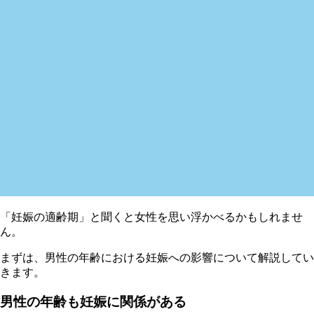
「妊娠の適齢期」と聞くと女性を思い浮かべるかもしれませ
ん。
まずは、男性の年齢における妊娠への影響について解説してい
きます。
男性の年齢も妊娠に関係がある