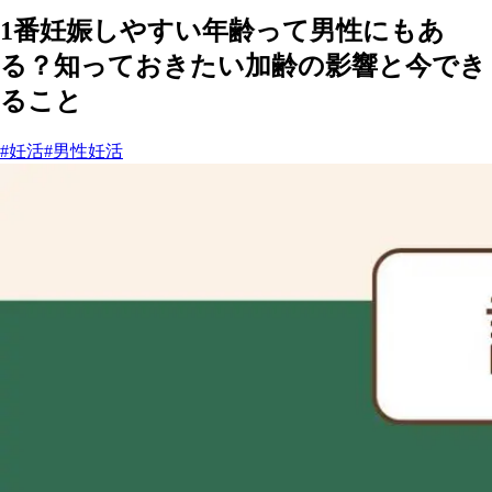
1番妊娠しやすい年齢って男性にもあ
る？知っておきたい加齢の影響と今でき
ること
#妊活
#男性妊活