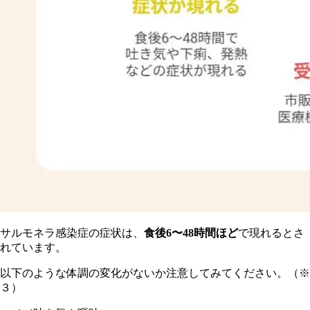
サルモネラ感染症の症状は、
食後6〜48時間ほど
で現れるとさ
れています。
以下のような体調の変化がないか注意してみてください。（※
３）