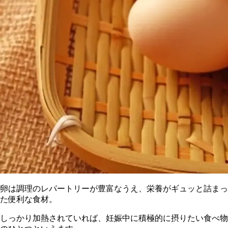
卵は調理のレパートリーが豊富なうえ、栄養がギュッと詰まっ
た便利な食材。
しっかり加熱されていれば、妊娠中に積極的に摂りたい食べ物