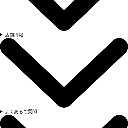
店舗情報
よくあるご質問