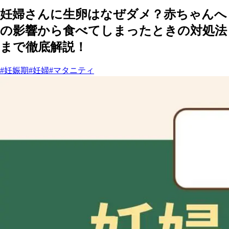
妊婦さんに生卵はなぜダメ？赤ちゃんへ
の影響から食べてしまったときの対処法
まで徹底解説！
#妊娠期
#妊婦
#マタニティ