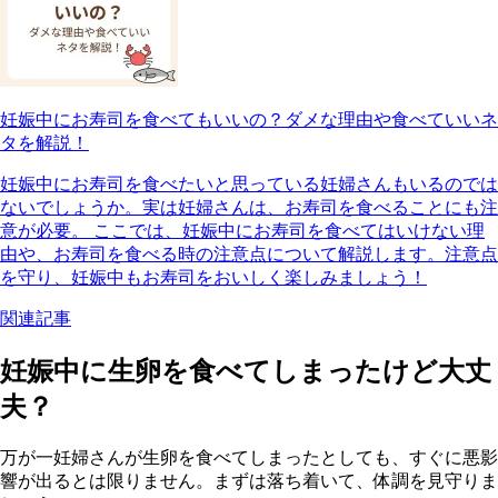
妊娠中にお寿司を食べてもいいの？ダメな理由や食べていいネ
タを解説！
妊娠中にお寿司を食べたいと思っている妊婦さんもいるのでは
ないでしょうか。実は妊婦さんは、お寿司を食べることにも注
意が必要。 ここでは、妊娠中にお寿司を食べてはいけない理
由や、お寿司を食べる時の注意点について解説します。注意点
を守り、妊娠中もお寿司をおいしく楽しみましょう！
関連記事
妊娠中に生卵を食べてしまったけど大丈
夫？
万が一妊婦さんが生卵を食べてしまったとしても、すぐに悪影
響が出るとは限りません。まずは落ち着いて、体調を見守りま