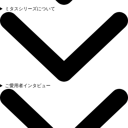
ミタスシリーズについて
ご愛用者インタビュー