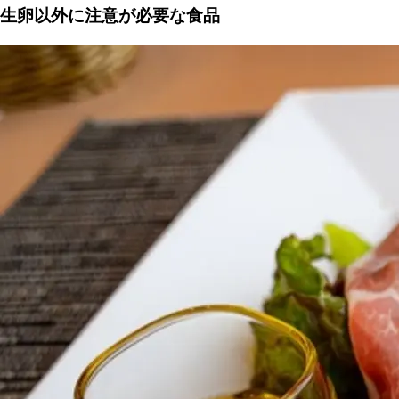
生卵以外に注意が必要な食品