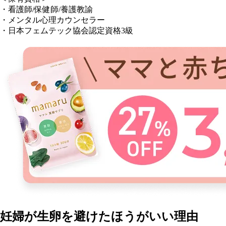
・看護師/保健師/養護教諭
・メンタル心理カウンセラー
・日本フェムテック協会認定資格3級
妊婦が生卵を避けたほうがいい理由