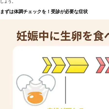
しょう。
まずは体調チェックを！受診が必要な症状