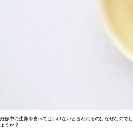
妊娠中に生卵を食べてはいけないと言われるのはなぜなのでし
ょうか？