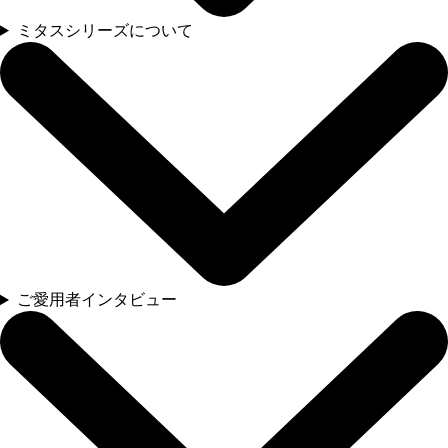
ミタスシリーズについて
ご愛用者インタビュー