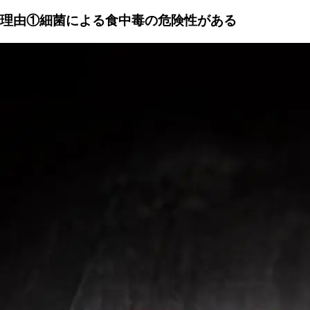
理由①細菌による食中毒の危険性がある