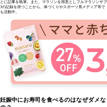
とに記事を執筆。また、マラソンを得意としフルマラソンサブ
3の記録を持つことから、体づくりやスポーツ系メディア等で
も活動中。
妊娠中にお寿司を食べるのはなぜダメな