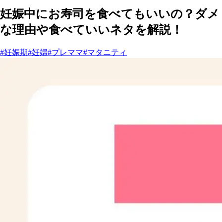
妊娠中にお寿司を食べてもいいの？ダメ
な理由や食べていいネタを解説！
#妊娠期
#妊婦
#プレママ
#マタニティ