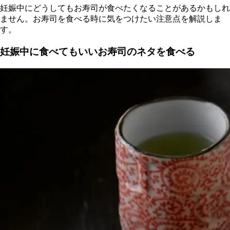
妊娠中にどうしてもお寿司が食べたくなることがあるかもしれ
ません。お寿司を食べる時に気をつけたい注意点を解説しま
す。
妊娠中に食べてもいいお寿司のネタを食べる