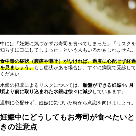
中には「妊娠に気づかずお寿司を食べてしまった」「リスクを
知らずに口にしてしまった」という人もいるかもしれません。
食中毒の症状（腹痛や嘔吐）がなければ、過度に心配せず経過
を見ましょう。
もし症状がある場合は、すぐに病院で受診して
ください。
水銀の摂取によるリスクについては、
胎盤ができる妊娠4ヶ月
頃より前に取り込まれた水銀は徐々に減少
していきます。
過剰に心配せず、妊娠に気づいた時から意識を向けましょう。
妊娠中にどうしてもお寿司が食べたいと
きの注意点