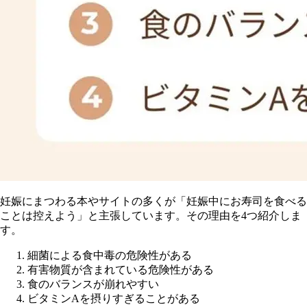
妊娠にまつわる本やサイトの多くが「妊娠中にお寿司を食べる
ことは控えよう」と主張しています。その理由を4つ紹介しま
す。
細菌による食中毒の危険性がある
有害物質が含まれている危険性がある
食のバランスが崩れやすい
ビタミンAを摂りすぎることがある