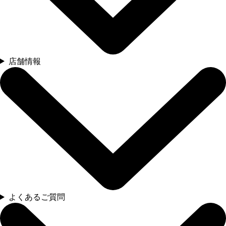
店舗情報
よくあるご質問