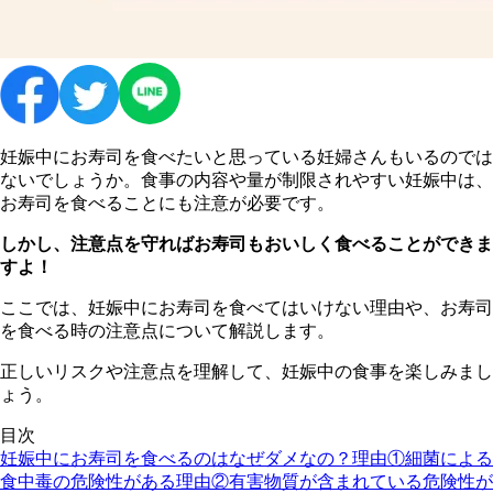
妊娠中にお寿司を食べたいと思っている妊婦さんもいるのでは
ないでしょうか。食事の内容や量が制限されやすい妊娠中は、
お寿司を食べることにも注意が必要です。
しかし、注意点を守ればお寿司もおいしく食べることができま
すよ！
ここでは、妊娠中にお寿司を食べてはいけない理由や、お寿司
を食べる時の注意点について解説します。
正しいリスクや注意点を理解して、妊娠中の食事を楽しみまし
ょう。
目次
妊娠中にお寿司を食べるのはなぜダメなの？
理由①細菌による
食中毒の危険性がある
理由②有害物質が含まれている危険性が