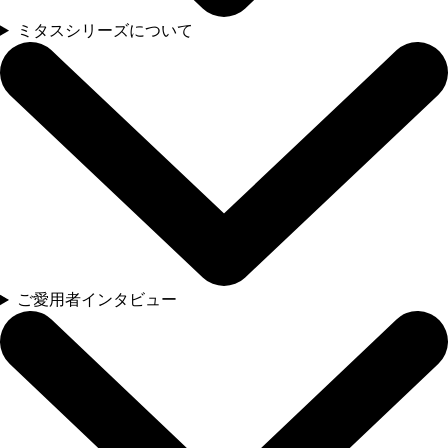
ミタスシリーズについて
ご愛用者インタビュー