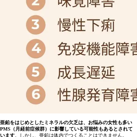
亜
鉛をはじめとしたミネラルの欠乏は、お悩みの女性も多い
PMS（月経前症候群）に影響している可能性もあるとされて
います
。しかし、亜鉛は体内でつくることはできません。