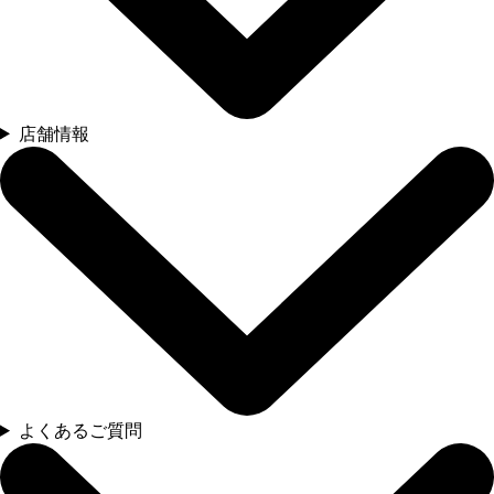
店舗情報
よくあるご質問