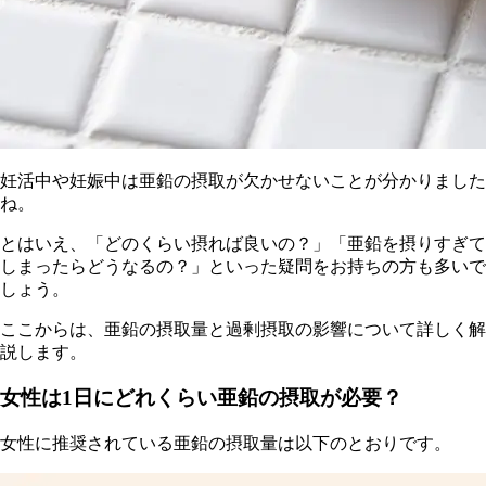
妊活中や妊娠中は亜鉛の摂取が欠かせないことが分かりました
ね。
とはいえ、「どのくらい摂れば良いの？」「亜鉛を摂りすぎて
しまったらどうなるの？」といった疑問をお持ちの方も多いで
しょう。
ここからは、亜鉛の摂取量と過剰摂取の影響について詳しく解
説します。
女性は1日にどれくらい亜鉛の摂取が必要？
女性に推奨されている亜鉛の摂取量は以下のとおりです。