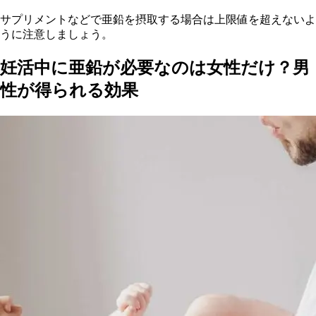
サプリメントなどで亜鉛を摂取する場合は上限値を超えないよ
うに注意しましょう。
妊活中に亜鉛が必要なのは女性だけ？男
性が得られる効果